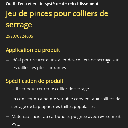
Outil d'entretien du système de refroidissement
Jeu de pinces pour colliers de
serrage
258070824005
Application du produit
Idéal pour retirer et installer des colliers de serrage sur
les tailles les plus courantes.
Spécification de produit
Utiliser pour retirer le collier de serrage.
La conception à pointe variable convient aux colliers de
serrage de la plupart des tailles populaires.
Matériau : acier au carbone et poignée avec revêtement
PVC.