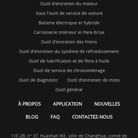
Outil d'entretien du moteur
Sous l'outil de service de voiture
Batterie électrique et hybride
Carrosserie Intérieur et Pare-brise
Outil d'entretien des freins
Outil d'entretien du système de refroidissement
Outil de lubrification et de filtre à huile
Outil de service de chronométrage
Outil de diagnostic
Outil d'entretien de moto
Outil général
À PROPOS
APPLICATION
NOUVELLES
BLOG
FAQ
CONTACTEZ-NOUS
11F-2B, n° 37, Huashan Rd., ville de Changhua, comté de