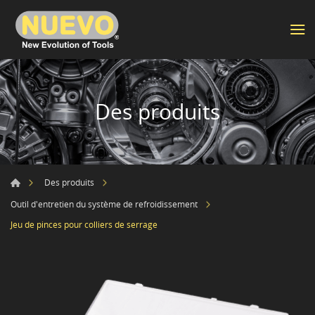
Des produits
Des produits
Outil d'entretien du système de refroidissement
Jeu de pinces pour colliers de serrage