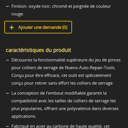
Finition: oxyde noir, chromé et poignée de couleur
rouge.
Ajouter une demande (
0
)
caractéristiques du produit
Découvrez la fonctionnalité supérieure du jeu de pinces
pour colliers de serrage de Nuevo-Auto-Repair-Tools.
Conçu pour être efficace, cet outil est spécialement
conçu pour retirer sans effort les colliers de serrage.
La conception de l'embout modifiable garantit la
compatibilité avec les tailles de colliers de serrage les
plus populaires, offrant une polyvalence dans diverses
applications.
Fabriqué en acier au carbone de haute qualité, cet