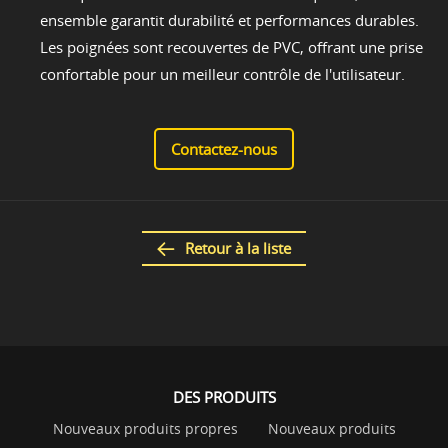
ensemble garantit durabilité et performances durables.
Les poignées sont recouvertes de PVC, offrant une prise
confortable pour un meilleur contrôle de l'utilisateur.
Contactez-nous
Retour à la liste
DES PRODUITS
Nouveaux produits propres
Nouveaux produits