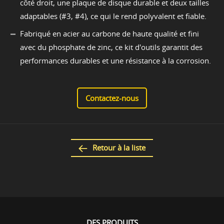
côté droit, une plaque de disque durable et deux tailles
adaptables (#3, #4), ce qui le rend polyvalent et fiable.
Fabriqué en acier au carbone de haute qualité et fini
avec du phosphate de zinc, ce kit d'outils garantit des
performances durables et une résistance à la corrosion.
Contactez-nous
Retour à la liste
DES PRODUITS