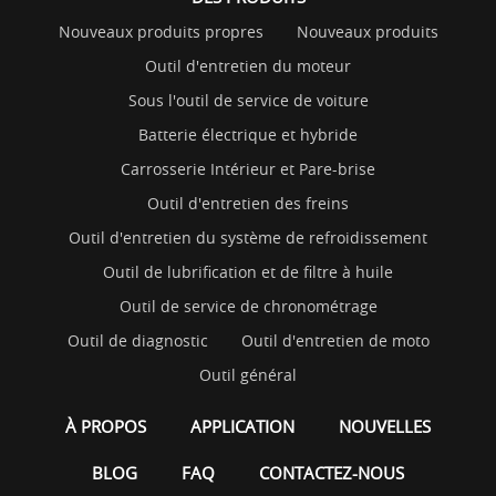
Nouveaux produits propres
Nouveaux produits
Outil d'entretien du moteur
Sous l'outil de service de voiture
Batterie électrique et hybride
Carrosserie Intérieur et Pare-brise
Outil d'entretien des freins
Outil d'entretien du système de refroidissement
Outil de lubrification et de filtre à huile
Outil de service de chronométrage
Outil de diagnostic
Outil d'entretien de moto
Outil général
À PROPOS
APPLICATION
NOUVELLES
BLOG
FAQ
CONTACTEZ-NOUS