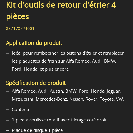
Kit d'outils de retour d'étrier 4
pièces
887170724001
Application du produit
Idéal pour rembobiner les pistons d'étrier et remplacer
les plaquettes de frein sur Alfa Romeo, Audi, BMW,
Ford, Honda, et plus encore.
Spécification de produit
Alfa Romeo, Audi, Austin, BMW, Ford, Honda, Jaguar,
Mitsubishi, Mercedes-Benz, Nissan, Rover, Toyota, VW.
Contenu:
1 pied à coulisse rotatif avec filetage côté droit.
Plaque de disque 1 pièce.