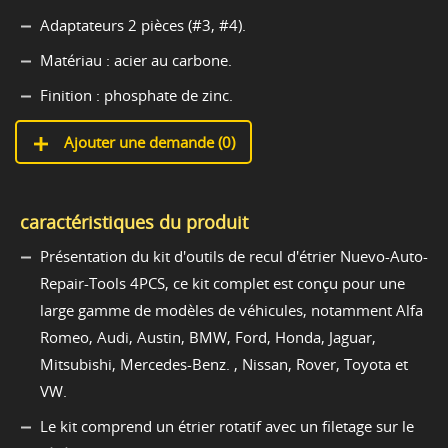
Adaptateurs 2 pièces (#3, #4).
Matériau : acier au carbone.
Finition : phosphate de zinc.
Ajouter une demande (
0
)
caractéristiques du produit
Présentation du kit d'outils de recul d'étrier Nuevo-Auto-
Repair-Tools 4PCS, ce kit complet est conçu pour une
large gamme de modèles de véhicules, notamment Alfa
Romeo, Audi, Austin, BMW, Ford, Honda, Jaguar,
Mitsubishi, Mercedes-Benz. , Nissan, Rover, Toyota et
VW.
Le kit comprend un étrier rotatif avec un filetage sur le