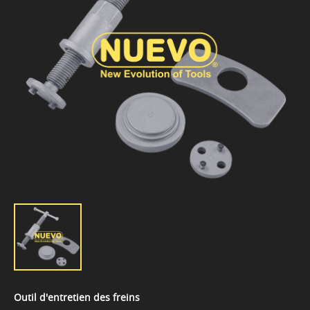
Outil d'entretien des freins