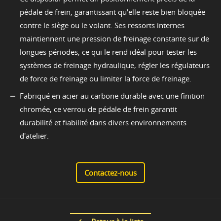
pédale de frein, garantissant qu'elle reste bien bloquée
contre le siège ou le volant. Ses ressorts internes
maintiennent une pression de freinage constante sur de
longues périodes, ce qui le rend idéal pour tester les
systèmes de freinage hydraulique, régler les régulateurs
de force de freinage ou limiter la force de freinage.
Fabriqué en acier au carbone durable avec une finition
chromée, ce verrou de pédale de frein garantit
durabilité et fiabilité dans divers environnements
d'atelier.
Contactez-nous