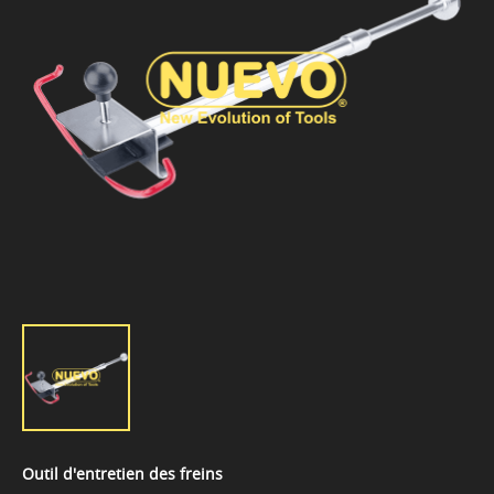
Outil d'entretien des freins