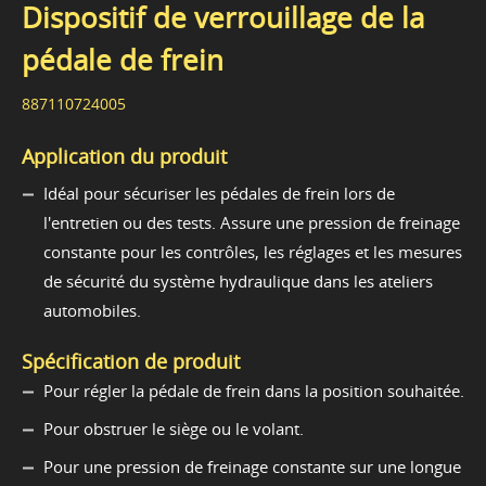
Dispositif de verrouillage de la
pédale de frein
887110724005
Application du produit
Idéal pour sécuriser les pédales de frein lors de
l'entretien ou des tests. Assure une pression de freinage
constante pour les contrôles, les réglages et les mesures
de sécurité du système hydraulique dans les ateliers
automobiles.
Spécification de produit
Pour régler la pédale de frein dans la position souhaitée.
Pour obstruer le siège ou le volant.
Pour une pression de freinage constante sur une longue