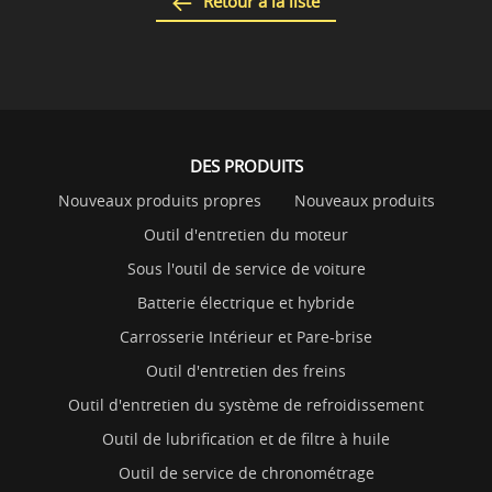
Retour à la liste
DES PRODUITS
Nouveaux produits propres
Nouveaux produits
Outil d'entretien du moteur
Sous l'outil de service de voiture
Batterie électrique et hybride
Carrosserie Intérieur et Pare-brise
Outil d'entretien des freins
Outil d'entretien du système de refroidissement
Outil de lubrification et de filtre à huile
Outil de service de chronométrage