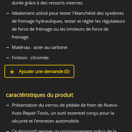
durée grâce à des ressorts internes.
Idéalement utilisé pour tester l'étanchéité des systèmes
de freinage hydrauliques, tester et régler les régulateurs
de force de freinage ou les limiteurs de force de
freinage.
Matériau : acier au carbone.
Finition : chromée.
Ajouter une demande (
0
)
caractéristiques du produit
Présentation du verrou de pédale de frein de Nuevo-
Auto-Repair-Tools, un outil essentiel conçu pour la
sécurité et l'entretien automobile.
Ce dispositif permet un positionnement précis de la