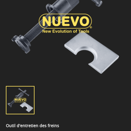
Outil d'entretien des freins