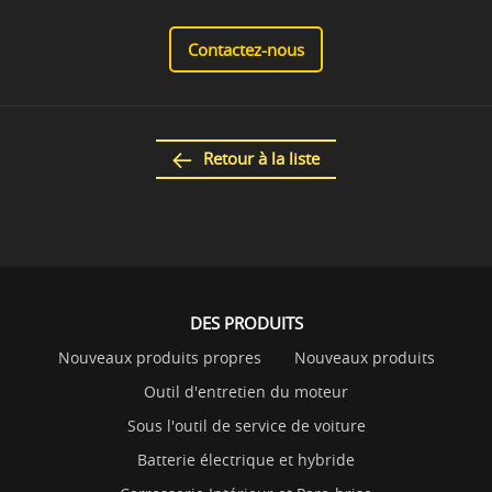
Contactez-nous
Retour à la liste
DES PRODUITS
Nouveaux produits propres
Nouveaux produits
Outil d'entretien du moteur
Sous l'outil de service de voiture
Batterie électrique et hybride