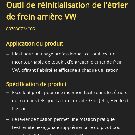
Outil de réinitialisation de l'étrier
de frein arrière VW
887030724005
Application du produit
Idéal pour un usage professionnel, cet outil est un
incontournable de tout kit d'entretien d'étrier de frein
VW, offrant fiabilité et efficacité à chaque utilisation.
Spécification de produit
Excellent profil pour une insertion facile dans les étriers
de frein fins tels que Cabrio Corrade, Golf Jetta, Beetle et
Passat.
Le levier de fixation permet une rotation pratique,
l'extrémité hexagonale supplémentaire du pivot pour