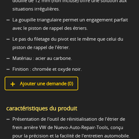
douille de 12 mm (non incluse) offre une solution aux
situations irrégulières.
La goupille triangulaire permet un engagement parfait
avec le piston de rappel des étriers.
Le pas du filetage du pivot est le même que celui du
piston de rappel de l'étrier.
Matériau : acier au carbone.
Finition : chromée et oxyde noir.
Ajouter une demande (
0
)
caractéristiques du produit
Présentation de l'outil de réinitialisation de l'étrier de
frein arrière VW de Nuevo-Auto-Repair-Tools, conçu
pour la précision et la facilité de l'entretien automobile.