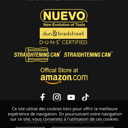
Ce site utilise des cookies tiers pour offrir la meilleure
expérience de navigation. En poursuivant votre navigation
sur ce site, vous consentez à l'utilisation de ces cookies.
Copyright © Nuevo Products Development Co., Ltd.