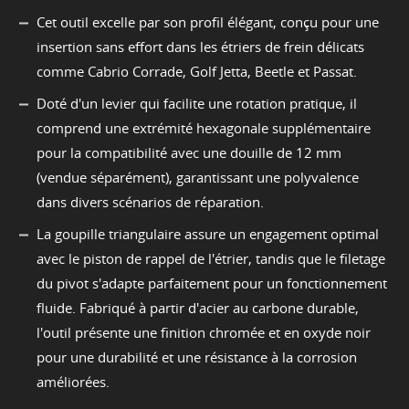
Cet outil excelle par son profil élégant, conçu pour une
insertion sans effort dans les étriers de frein délicats
comme Cabrio Corrade, Golf Jetta, Beetle et Passat.
Doté d'un levier qui facilite une rotation pratique, il
comprend une extrémité hexagonale supplémentaire
pour la compatibilité avec une douille de 12 mm
(vendue séparément), garantissant une polyvalence
dans divers scénarios de réparation.
La goupille triangulaire assure un engagement optimal
avec le piston de rappel de l'étrier, tandis que le filetage
du pivot s'adapte parfaitement pour un fonctionnement
fluide. Fabriqué à partir d'acier au carbone durable,
l'outil présente une finition chromée et en oxyde noir
pour une durabilité et une résistance à la corrosion
améliorées.