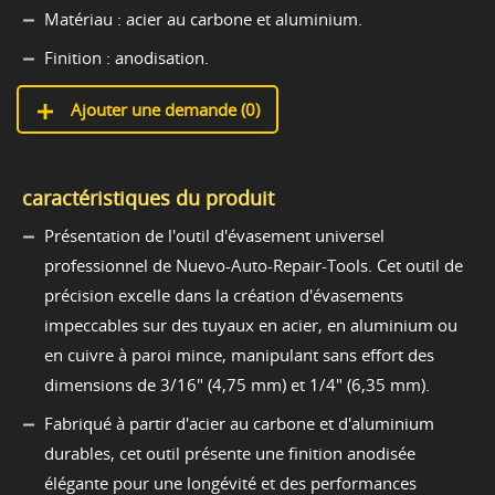
Matériau : acier au carbone et aluminium.
Finition : anodisation.
Ajouter une demande (
0
)
caractéristiques du produit
Présentation de l'outil d'évasement universel
professionnel de Nuevo-Auto-Repair-Tools. Cet outil de
précision excelle dans la création d'évasements
impeccables sur des tuyaux en acier, en aluminium ou
en cuivre à paroi mince, manipulant sans effort des
dimensions de 3/16" (4,75 mm) et 1/4" (6,35 mm).
Fabriqué à partir d'acier au carbone et d'aluminium
durables, cet outil présente une finition anodisée
élégante pour une longévité et des performances