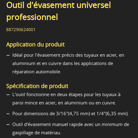
Outil d'évasement universel
professionnel
887290624001
Application du produit
Idéal pour l'évasement précis des tuyaux en acier, en
aluminium et en cuivre dans les applications de
réparation automobile.
Spécification de produit
L'outil fonctionne en deux étapes pour les tuyaux à
paroi mince en acier, en aluminium ou en cuivre.
Pour dimensions de 3/16"(4,75 mm) et 1/4"(6,35 mm).
Outil d'évasement manuel rapide avec un minimum de
gaspillage de matériau.