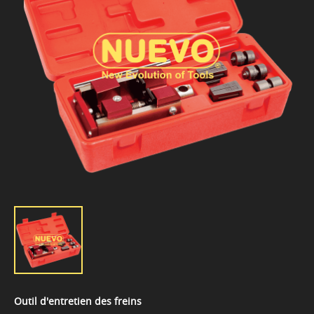
Outil d'entretien des freins