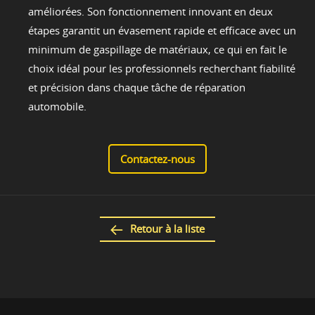
améliorées. Son fonctionnement innovant en deux
étapes garantit un évasement rapide et efficace avec un
minimum de gaspillage de matériaux, ce qui en fait le
choix idéal pour les professionnels recherchant fiabilité
et précision dans chaque tâche de réparation
automobile.
Contactez-nous
Retour à la liste