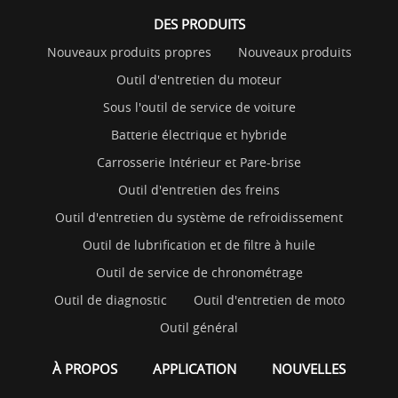
DES PRODUITS
Nouveaux produits propres
Nouveaux produits
Outil d'entretien du moteur
Sous l'outil de service de voiture
Batterie électrique et hybride
Carrosserie Intérieur et Pare-brise
Outil d'entretien des freins
Outil d'entretien du système de refroidissement
Outil de lubrification et de filtre à huile
Outil de service de chronométrage
Outil de diagnostic
Outil d'entretien de moto
Outil général
À PROPOS
APPLICATION
NOUVELLES