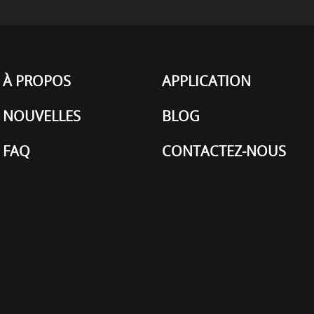
À PROPOS
APPLICATION
NOUVELLES
BLOG
FAQ
CONTACTEZ-NOUS