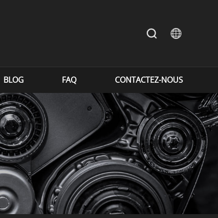
BLOG
FAQ
CONTACTEZ-NOUS