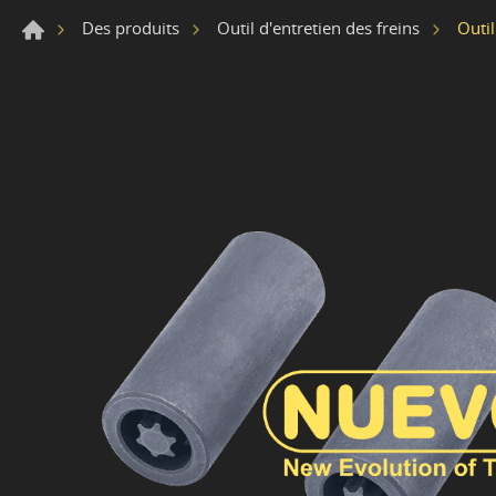
Outil
Des produits
Outil d'entretien des freins