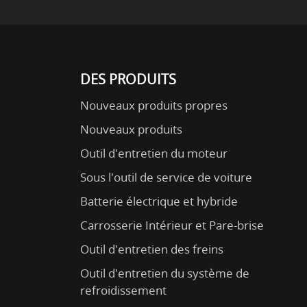
DES PRODUITS
Nouveaux produits propres
Nouveaux produits
Outil d'entretien du moteur
Sous l'outil de service de voiture
Batterie électrique et hybride
Carrosserie Intérieur et Pare-brise
Outil d'entretien des freins
Outil d'entretien du système de
refroidissement