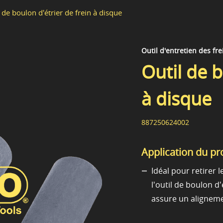
 de boulon d'étrier de frein à disque
Outil d'entretien des fre
Outil de b
à disque
887250624002
Application du pr
Idéal pour retirer l
l'outil de boulon d
assure un aligneme