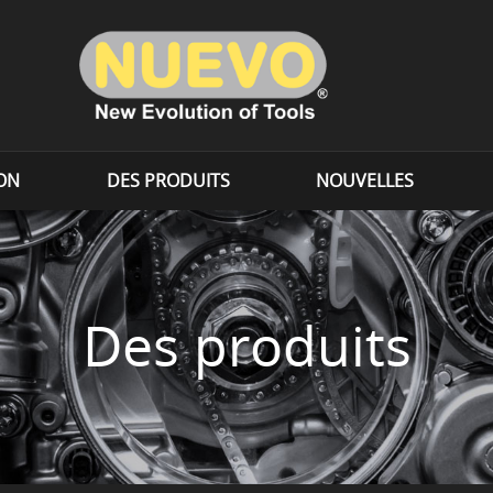
ION
DES PRODUITS
NOUVELLES
Des produits