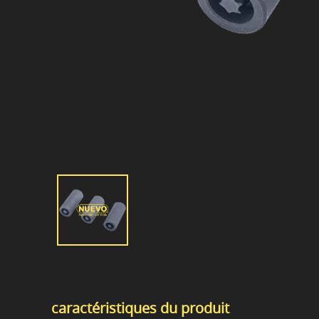
caractéristiques du produit