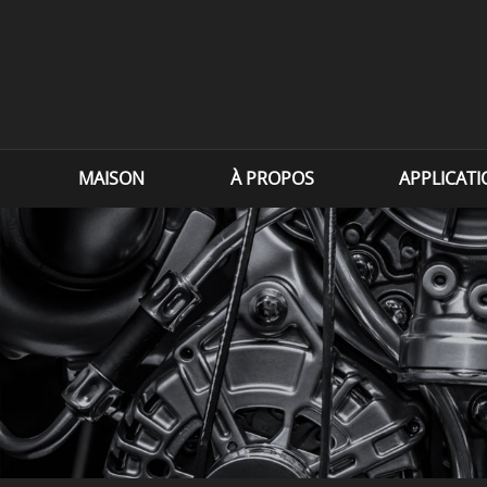
MAISON
À PROPOS
APPLICAT