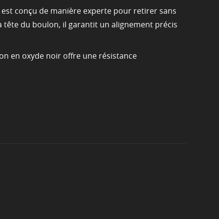
sé est conçu de manière experte pour retirer sans
 tête du boulon, il garantit un alignement précis
ion en oxyde noir offre une résistance