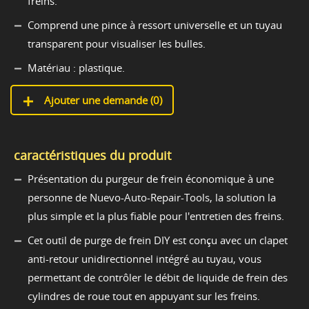
freins.
Comprend une pince à ressort universelle et un tuyau
transparent pour visualiser les bulles.
Matériau : plastique.
Ajouter une demande (
0
)
caractéristiques du produit
Présentation du purgeur de frein économique à une
personne de Nuevo-Auto-Repair-Tools, la solution la
plus simple et la plus fiable pour l'entretien des freins.
Cet outil de purge de frein DIY est conçu avec un clapet
anti-retour unidirectionnel intégré au tuyau, vous
permettant de contrôler le débit de liquide de frein des
cylindres de roue tout en appuyant sur les freins.