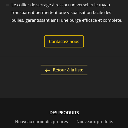
Le collier de serrage à ressort universel et le tuyau
transparent permettent une visualisation facile des
bulles, garantissant ainsi une purge efficace et complète.
Contactez-nous
Retour à la liste
DES PRODUITS
Nouveaux produits propres
Nouveaux produits