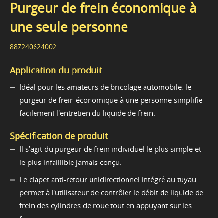
Purgeur de frein économique à
une seule personne
887240624002
Application du produit
Idéal pour les amateurs de bricolage automobile, le
purgeur de frein économique à une personne simplifie
facilement l'entretien du liquide de frein.
Spécification de produit
Il s’agit du purgeur de frein individuel le plus simple et
le plus infaillible jamais conçu.
Le clapet anti-retour unidirectionnel intégré au tuyau
permet à l'utilisateur de contrôler le débit de liquide de
frein des cylindres de roue tout en appuyant sur les