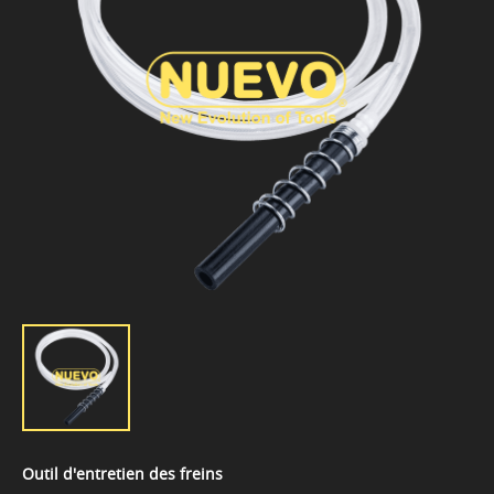
Outil d'entretien des freins