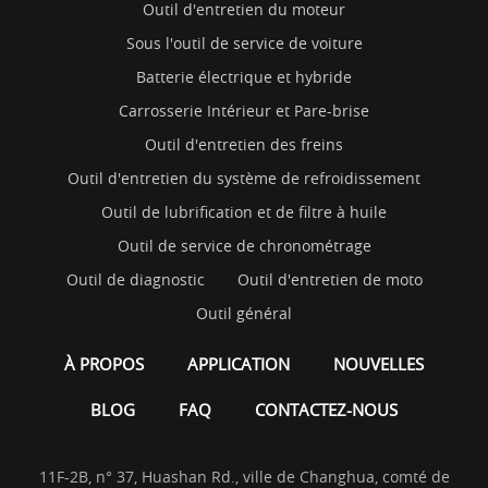
Outil d'entretien du moteur
Sous l'outil de service de voiture
Batterie électrique et hybride
Carrosserie Intérieur et Pare-brise
Outil d'entretien des freins
Outil d'entretien du système de refroidissement
Outil de lubrification et de filtre à huile
Outil de service de chronométrage
Outil de diagnostic
Outil d'entretien de moto
Outil général
À PROPOS
APPLICATION
NOUVELLES
BLOG
FAQ
CONTACTEZ-NOUS
11F-2B, n° 37, Huashan Rd., ville de Changhua, comté de