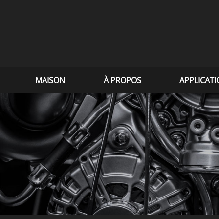
MAISON
À PROPOS
APPLICAT