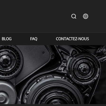
BLOG
FAQ
CONTACTEZ-NOUS