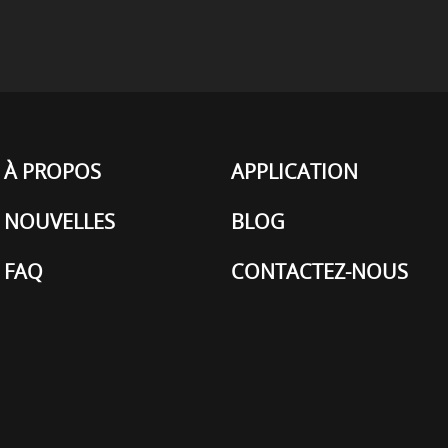
À PROPOS
APPLICATION
NOUVELLES
BLOG
FAQ
CONTACTEZ-NOUS