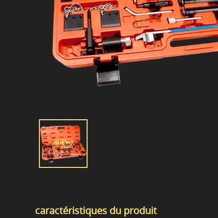
caractéristiques du produit