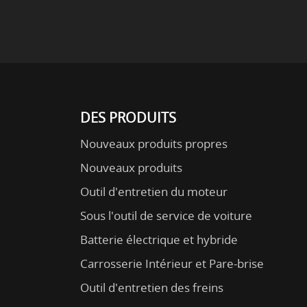
DES PRODUITS
Nouveaux produits propres
Nouveaux produits
Outil d'entretien du moteur
Sous l'outil de service de voiture
Batterie électrique et hybride
Carrosserie Intérieur et Pare-brise
Outil d'entretien des freins