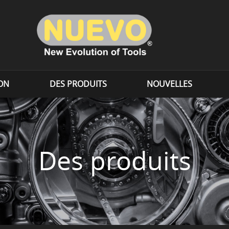
ION
DES PRODUITS
NOUVELLES
Des produits