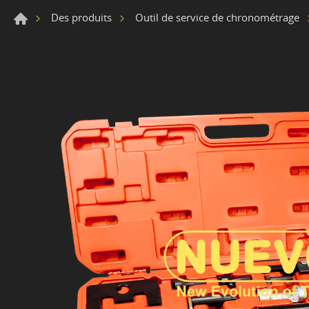
Des produits
Outil de service de chronométrage