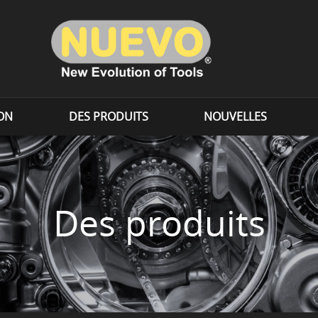
ION
DES PRODUITS
NOUVELLES
Des produits