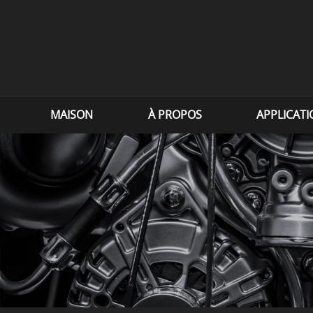
MAISON
À PROPOS
APPLICAT