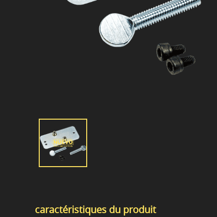
caractéristiques du produit