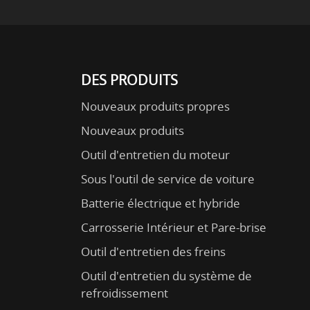
DES PRODUITS
Nouveaux produits propres
Nouveaux produits
Outil d'entretien du moteur
Sous l'outil de service de voiture
Batterie électrique et hybride
Carrosserie Intérieur et Pare-brise
Outil d'entretien des freins
Outil d'entretien du système de
refroidissement