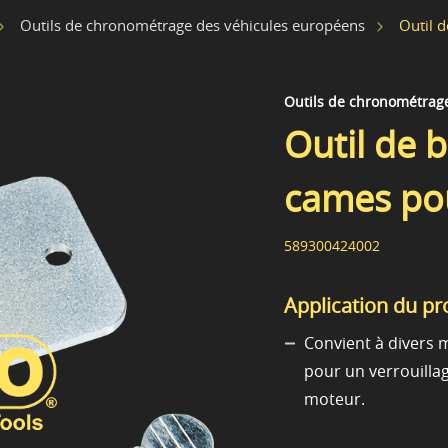
Outil 
Outils de chronométrage des véhicules européens
Outils de chronométrag
Outil de 
cames po
589300424002
Application du pr
Convient à divers 
pour un verrouillag
moteur.