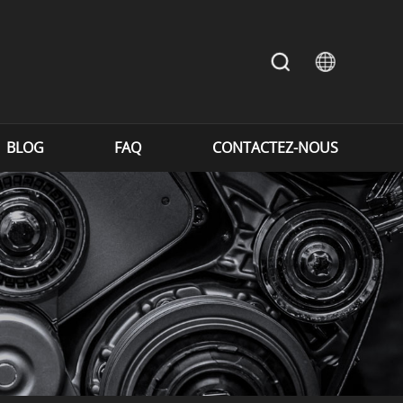
BLOG
FAQ
CONTACTEZ-NOUS