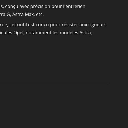
s, conçu avec précision pour l'entretien
a G, Astra Max, etc.
rue, cet outil est conçu pour résister aux rigueurs
éhicules Opel, notamment les modèles Astra,