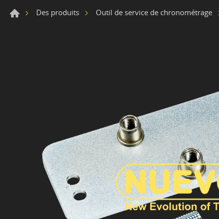
Des produits
Outil de service de chronométrage