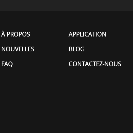
À PROPOS
APPLICATION
NOUVELLES
BLOG
FAQ
CONTACTEZ-NOUS