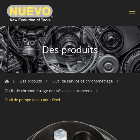
Des produits
Des produits
Outil de service de chronométrage
Outils de chronométrage des véhicules européens
Outil de pompe à eau pour Opel