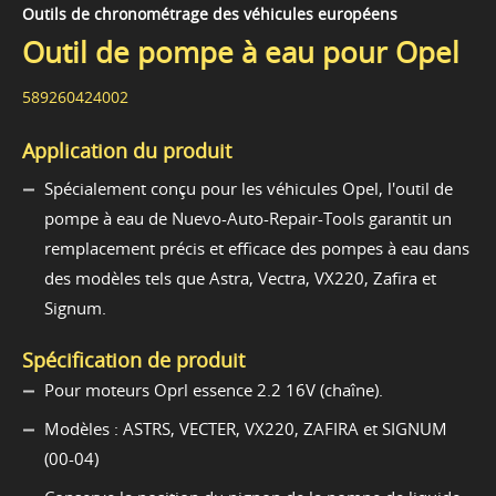
Outils de chronométrage des véhicules européens
Outil de pompe à eau pour Opel
589260424002
Application du produit
Spécialement conçu pour les véhicules Opel, l'outil de
pompe à eau de Nuevo-Auto-Repair-Tools garantit un
remplacement précis et efficace des pompes à eau dans
des modèles tels que Astra, Vectra, VX220, Zafira et
Signum.
Spécification de produit
Pour moteurs Oprl essence 2.2 16V (chaîne).
Modèles : ASTRS, VECTER, VX220, ZAFIRA et SIGNUM
(00-04)