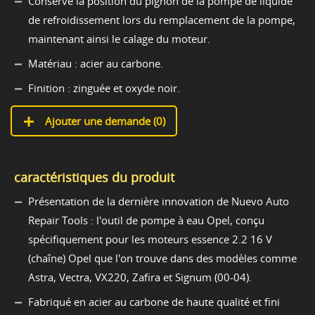
Conserve la position du pignon de la pompe de liquide
de refroidissement lors du remplacement de la pompe,
maintenant ainsi le calage du moteur.
Matériau : acier au carbone.
Finition : zinguée et oxyde noir.
Ajouter une demande (
0
)
caractéristiques du produit
Présentation de la dernière innovation de Nuevo Auto
Repair Tools : l'outil de pompe à eau Opel, conçu
spécifiquement pour les moteurs essence 2.2 16 V
(chaîne) Opel que l'on trouve dans des modèles comme
Astra, Vectra, VX220, Zafira et Signum (00-04).
Fabriqué en acier au carbone de haute qualité et fini