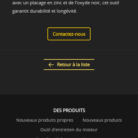
avec un placage en zinc et de l'oxyde noir, cet outil
garantit durabilité et longévité.
Contactez-nous
Retour à la liste
DES PRODUITS
Nouveaux produits propres
Nouveaux produits
Outil d'entretien du moteur