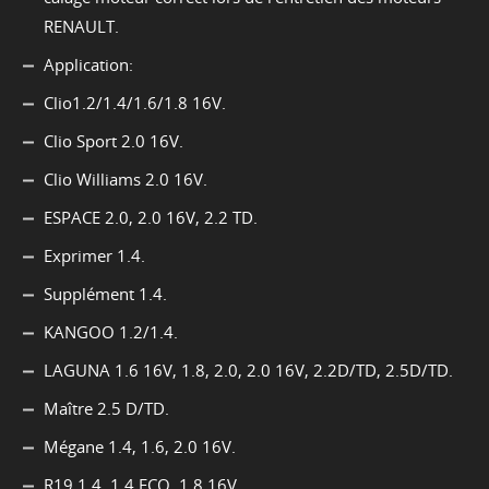
RENAULT.
Application:
Clio1.2/1.4/1.6/1.8 16V.
Clio Sport 2.0 16V.
Clio Williams 2.0 16V.
ESPACE 2.0, 2.0 16V, 2.2 TD.
Exprimer 1.4.
Supplément 1.4.
KANGOO 1.2/1.4.
LAGUNA 1.6 16V, 1.8, 2.0, 2.0 16V, 2.2D/TD, 2.5D/TD.
Maître 2.5 D/TD.
Mégane 1.4, 1.6, 2.0 16V.
R19 1.4, 1.4 ECO, 1.8 16V.