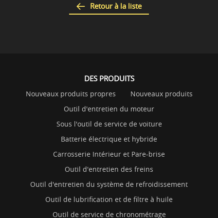
Retour à la liste
DES PRODUITS
Nouveaux produits propres
Nouveaux produits
Outil d'entretien du moteur
Sous l'outil de service de voiture
Batterie électrique et hybride
Carrosserie Intérieur et Pare-brise
Outil d'entretien des freins
Outil d'entretien du système de refroidissement
Outil de lubrification et de filtre à huile
Outil de service de chronométrage