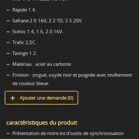
Rapide 1.4.
Safrane 2.0 16V, 2.2 TD, 2.5 20V.
Scénic 1.4, 1.6, 2.0 16V.
Trafic 2,5C.
Twingo 1.2.
Matériau : acier au carbone.
Finition : zingué, oxyde noir et poignée avec revêtement
de couleur bleue.
Ajouter une demande (
0
)
caractéristiques du produit
Présentation de notre kit d'outils de synchronisation