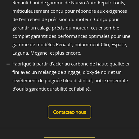
Renault haut de gamme de Nuevo Auto Repair Tools,
méticuleusement conçu pour répondre aux exigences
de l'entretien de précision du moteur. Conçu pour
garantir un calage précis du moteur, cet ensemble
complet garantit des performances optimales pour une
gamme de modèles Renault, notamment Clio, Espace,
Laguna, Megane, et plus encore.
Fabriqué à partir d'acier au carbone de haute qualité et
fini avec un mélange de zingage, d'oxyde noir et un
revêtement de poignée bleu distinctif, notre ensemble
d'outils garantit durabilité et fiabilité.
Contactez-nous