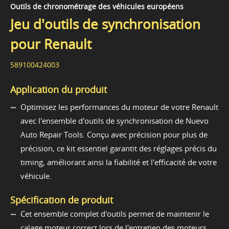
Outils de chronométrage des véhicules européens
Jeu d'outils de synchronisation
pour Renault
589100424003
Application du produit
Optimisez les performances du moteur de votre Renault
avec l'ensemble d'outils de synchronisation de Nuevo
Auto Repair Tools. Conçu avec précision pour plus de
précision, ce kit essentiel garantit des réglages précis du
timing, améliorant ainsi la fiabilité et l'efficacité de votre
véhicule.
Spécification de produit
Cet ensemble complet d'outils permet de maintenir le
calage moteur correct lors de l'entretien des moteurs