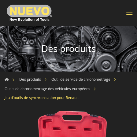
Des produits
Des produits
Outil de service de chronométrage
Outils de chronométrage des véhicules européens
Jeu d'outils de synchronisation pour Renault