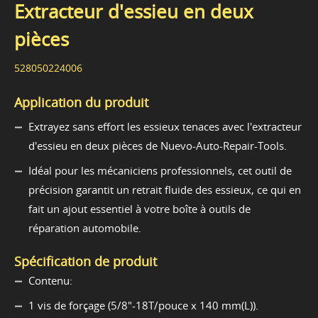
Extracteur d'essieu en deux
pièces
528050224006
Application du produit
Extrayez sans effort les essieux tenaces avec l'extracteur
d'essieu en deux pièces de Nuevo-Auto-Repair-Tools.
Idéal pour les mécaniciens professionnels, cet outil de
précision garantit un retrait fluide des essieux, ce qui en
fait un ajout essentiel à votre boîte à outils de
réparation automobile.
Spécification de produit
Contenu:
1 vis de forçage (5/8"-18T/pouce x 140 mm(L)).