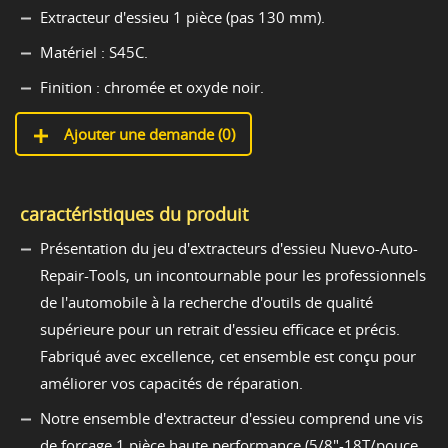
Extracteur d'essieu 1 pièce (pas 130 mm).
Matériel : S45C.
Finition : chromée et oxyde noir.
Ajouter une demande (
0
)
caractéristiques du produit
Présentation du jeu d'extracteurs d'essieu Nuevo-Auto-
Repair-Tools, un incontournable pour les professionnels
de l'automobile à la recherche d'outils de qualité
supérieure pour un retrait d'essieu efficace et précis.
Fabriqué avec excellence, cet ensemble est conçu pour
améliorer vos capacités de réparation.
Notre ensemble d'extracteur d'essieu comprend une vis
de forçage 1 pièce haute performance (5/8"-18T/pouce