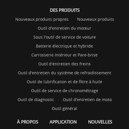
DES PRODUITS
Nouveaux produits propres
Nouveaux produits
Outil d'entretien du moteur
Sous l'outil de service de voiture
Batterie électrique et hybride
Carrosserie Intérieur et Pare-brise
Outil d'entretien des freins
Outil d'entretien du système de refroidissement
Outil de lubrification et de filtre à huile
Outil de service de chronométrage
Outil de diagnostic
Outil d'entretien de moto
Outil général
À PROPOS
APPLICATION
NOUVELLES