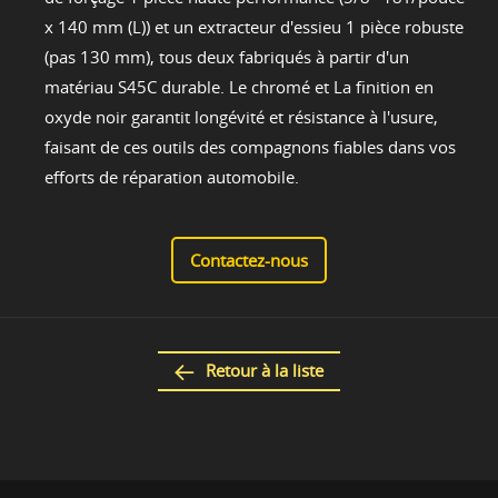
x 140 mm (L)) et un extracteur d'essieu 1 pièce robuste
(pas 130 mm), tous deux fabriqués à partir d'un
matériau S45C durable. Le chromé et La finition en
oxyde noir garantit longévité et résistance à l'usure,
faisant de ces outils des compagnons fiables dans vos
efforts de réparation automobile.
Contactez-nous
Retour à la liste