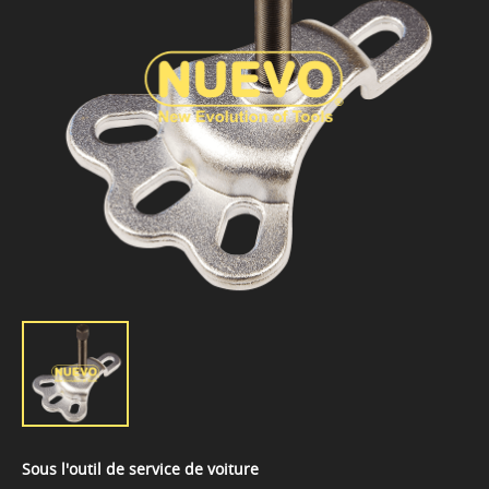
Sous l'outil de service de voiture