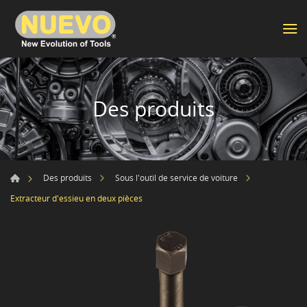
Des produits
Des produits
Sous l'outil de service de voiture
Extracteur d'essieu en deux pièces