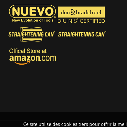
Ce site utilise des cookies tiers pour offrir la m