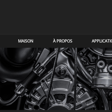
MAISON
À PROPOS
APPLICAT