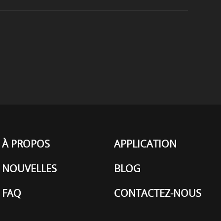
À PROPOS
APPLICATION
NOUVELLES
BLOG
FAQ
CONTACTEZ-NOUS