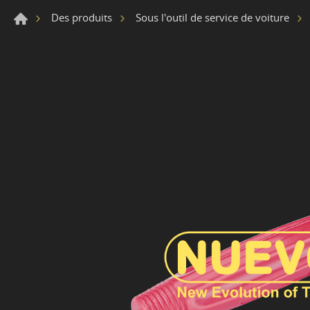
Des produits
Sous l'outil de service de voiture