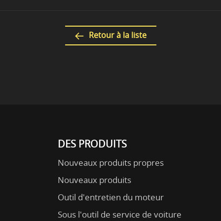
Retour à la liste
DES PRODUITS
Nouveaux produits propres
Nouveaux produits
Outil d'entretien du moteur
Sous l'outil de service de voiture