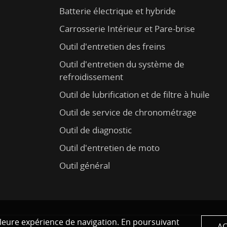
Batterie électrique et hybride
Carrosserie Intérieur et Pare-brise
Outil d'entretien des freins
Outil d'entretien du système de
refroidissement
Outil de lubrification et de filtre à huile
Outil de service de chronométrage
Outil de diagnostic
Outil d'entretien de moto
Outil général
eilleure expérience de navigation. En poursuivant
AC