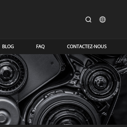
BLOG
FAQ
CONTACTEZ-NOUS