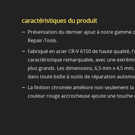
caractéristiques du produit
Présentation du dernier ajout à notre gamme com
Repair-Tools.
Fabriqué en acier CR-V 6150 de haute qualité, l'
caractéristique remarquable, avec une extrémi
plus grands. Les dimensions, 6,5 mm x 4,5 mm, 
dans toute boîte à outils de réparation automo
La finition chromée améliore non seulement la 
couleur rouge accrocheuse ajoute une touche de 