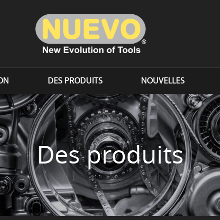
ION
DES PRODUITS
NOUVELLES
Des produits