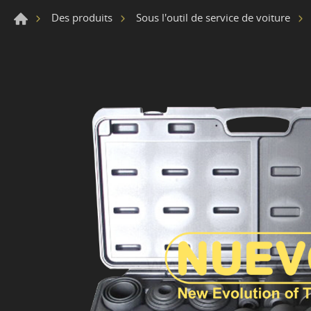
Des produits
Sous l'outil de service de voiture