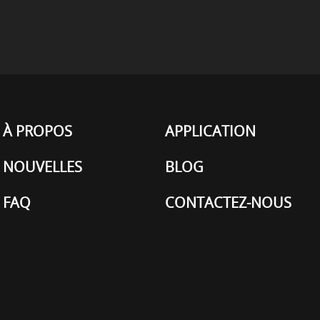
À PROPOS
APPLICATION
NOUVELLES
BLOG
FAQ
CONTACTEZ-NOUS