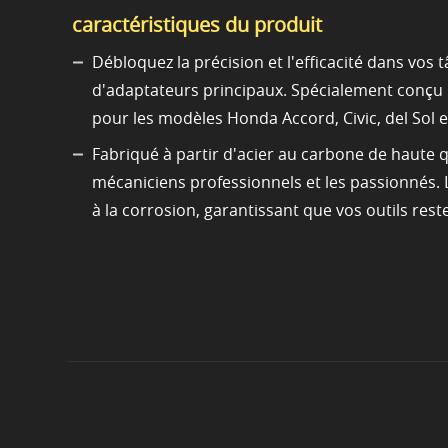
caractéristiques du produit
Débloquez la précision et l'efficacité dans vos
d'adaptateurs principaux. Spécialement conçu p
pour les modèles Honda Accord, Civic, del Sol e
Fabriqué à partir d'acier au carbone de haute qu
mécaniciens professionnels et les passionnés. 
à la corrosion, garantissant que vos outils reste