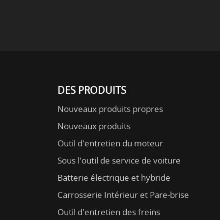
DES PRODUITS
Nouveaux produits propres
Nouveaux produits
Outil d'entretien du moteur
Sous l'outil de service de voiture
Batterie électrique et hybride
Carrosserie Intérieur et Pare-brise
Outil d'entretien des freins