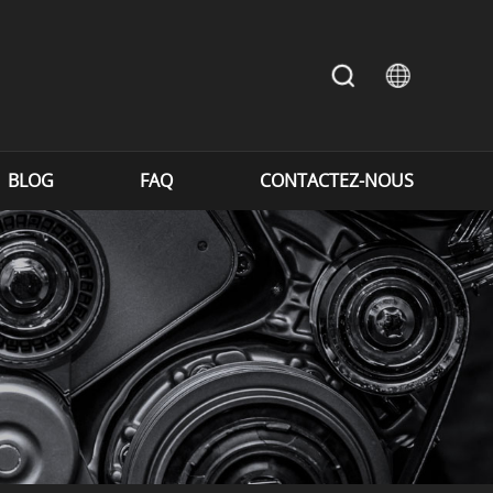
BLOG
FAQ
CONTACTEZ-NOUS