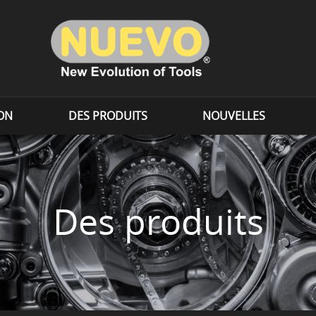
ION
DES PRODUITS
NOUVELLES
Des produits