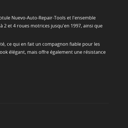
 rotule Nuevo-Auto-Repair-Tools et l'ensemble
 2 et 4 roues motrices jusqu'en 1997, ainsi que
ité, ce qui en fait un compagnon fiable pour les
look élégant, mais offre également une résistance