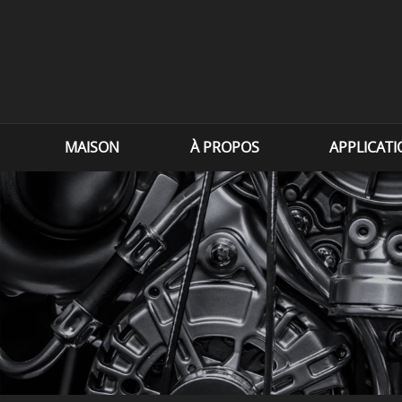
MAISON
À PROPOS
APPLICAT