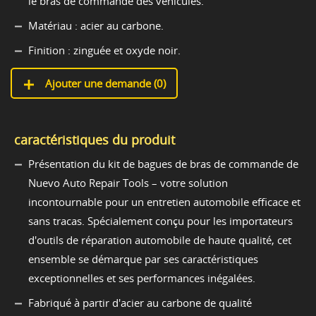
le bras de commande des véhicules.
Matériau : acier au carbone.
Finition : zinguée et oxyde noir.
Ajouter une demande (
0
)
caractéristiques du produit
Présentation du kit de bagues de bras de commande de
Nuevo Auto Repair Tools – votre solution
incontournable pour un entretien automobile efficace et
sans tracas. Spécialement conçu pour les importateurs
d'outils de réparation automobile de haute qualité, cet
ensemble se démarque par ses caractéristiques
exceptionnelles et ses performances inégalées.
Fabriqué à partir d'acier au carbone de qualité