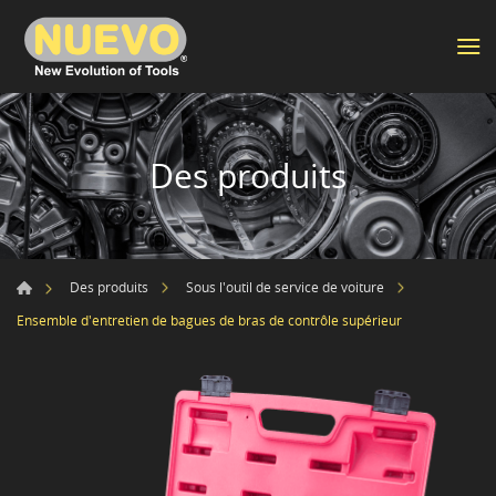
Des produits
Des produits
Sous l'outil de service de voiture
Ensemble d'entretien de bagues de bras de contrôle supérieur