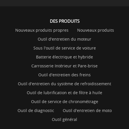
DES PRODUITS
Nouveaux produits propres
Nouveaux produits
Outil d'entretien du moteur
Sous l'outil de service de voiture
Batterie électrique et hybride
Carrosserie Intérieur et Pare-brise
Outil d'entretien des freins
Outil d'entretien du système de refroidissement
Outil de lubrification et de filtre à huile
Outil de service de chronométrage
Outil de diagnostic
Outil d'entretien de moto
Outil général