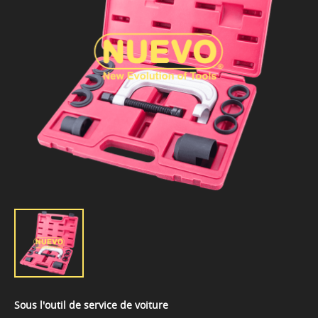
Sous l'outil de service de voiture