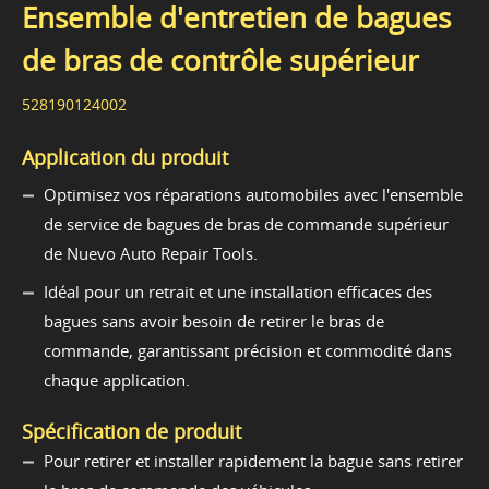
Ensemble d'entretien de bagues
de bras de contrôle supérieur
528190124002
Application du produit
Optimisez vos réparations automobiles avec l'ensemble
de service de bagues de bras de commande supérieur
de Nuevo Auto Repair Tools.
Idéal pour un retrait et une installation efficaces des
bagues sans avoir besoin de retirer le bras de
commande, garantissant précision et commodité dans
chaque application.
Spécification de produit
Pour retirer et installer rapidement la bague sans retirer