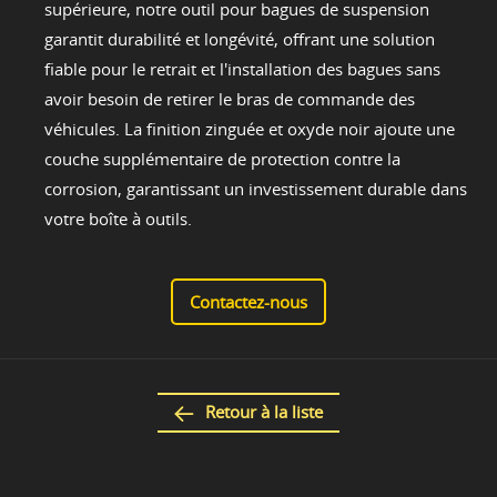
supérieure, notre outil pour bagues de suspension
garantit durabilité et longévité, offrant une solution
fiable pour le retrait et l'installation des bagues sans
avoir besoin de retirer le bras de commande des
véhicules. La finition zinguée et oxyde noir ajoute une
couche supplémentaire de protection contre la
corrosion, garantissant un investissement durable dans
votre boîte à outils.
Contactez-nous
Retour à la liste