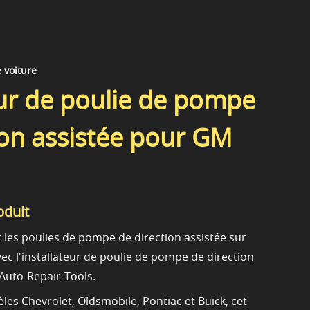
e voiture
eur de poulie de pompe
ion assistée pour GM
oduit
rt les poulies de pompe de direction assistée sur
ec l'installateur de poulie de pompe de direction
Auto-Repair-Tools.
les Chevrolet, Oldsmobile, Pontiac et Buick, cet