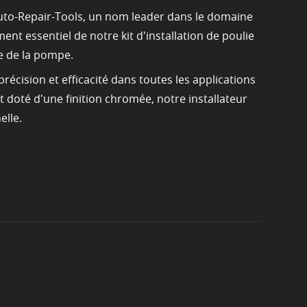
Auto-Repair-Tools, un nom leader dans le domaine
t essentiel de notre kit d'installation de poulie
e de la pompe.
récision et efficacité dans toutes les applications
t doté d'une finition chromée, notre installateur
elle.