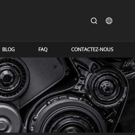
BLOG
FAQ
CONTACTEZ-NOUS