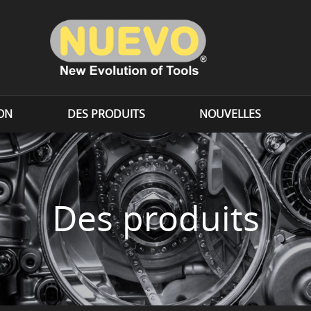
ION
DES PRODUITS
NOUVELLES
Des produits