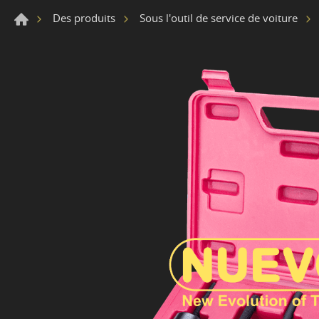
Des produits
Sous l'outil de service de voiture