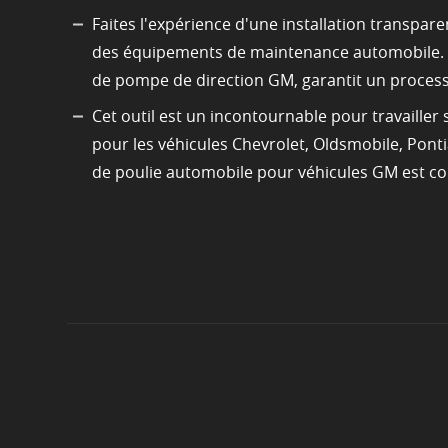
Faites l'expérience d'une installation transpa
des équipements de maintenance automobile. Not
de pompe de direction GM, garantit un process
Cet outil est un incontournable pour travailler 
pour les véhicules Chevrolet, Oldsmobile, Ponti
de poulie automobile pour véhicules GM est con