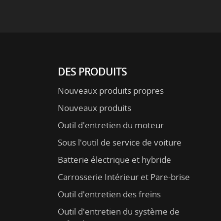
DES PRODUITS
Nouveaux produits propres
Nouveaux produits
Outil d'entretien du moteur
Sous l'outil de service de voiture
Batterie électrique et hybride
Carrosserie Intérieur et Pare-brise
Outil d'entretien des freins
Outil d'entretien du système de