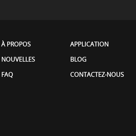
À PROPOS
APPLICATION
NOUVELLES
BLOG
FAQ
CONTACTEZ-NOUS