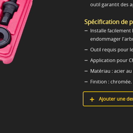
outil garantit des
Spécification de 
Installe facilement
endommager l'arbre
Outil requis pour 
Application pour Ch
Matériau : acier au
Finition : chromée.
Ajouter une de