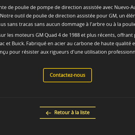
rente de poulie de pompe de direction assistée avec Nuevo-
re outil de poulie de direction assistée pour GM, un élémen
us sans tracas sans aucun dommage à l'arbre ou à la pouli
sur les moteurs GM Quad 4 de 1988 et plus récents, offrant p
ac et Buick. Fabriqué en acier au carbone de haute qualité e
çu pour résister aux rigueurs d'une utilisation professionn
Contactez-nous
Retour à la liste