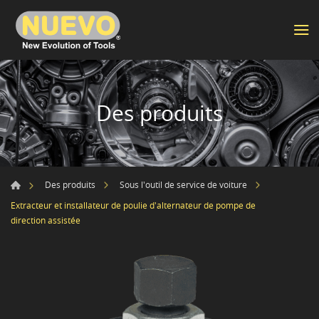
Des produits
Des produits
Sous l'outil de service de voiture
Extracteur et installateur de poulie d'alternateur de pompe de
direction assistée