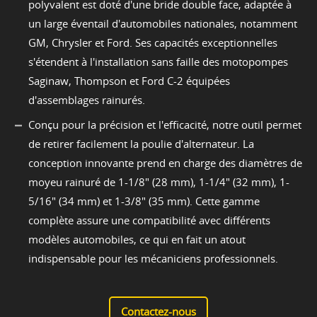
polyvalent est doté d'une bride double face, adaptée à
un large éventail d'automobiles nationales, notamment
GM, Chrysler et Ford. Ses capacités exceptionnelles
s'étendent à l'installation sans faille des motopompes
Saginaw, Thompson et Ford C-2 équipées
d'assemblages rainurés.
Conçu pour la précision et l'efficacité, notre outil permet
de retirer facilement la poulie d'alternateur. La
conception innovante prend en charge des diamètres de
moyeu rainuré de 1-1/8" (28 mm), 1-1/4" (32 mm), 1-
5/16" (34 mm) et 1-3/8" (35 mm). Cette gamme
complète assure une compatibilité avec différents
modèles automobiles, ce qui en fait un atout
indispensable pour les mécaniciens professionnels.
Contactez-nous