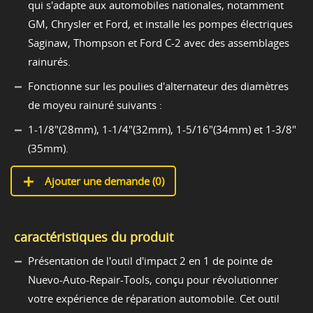
qui s'adapte aux automobiles nationales, notamment
GM, Chrysler et Ford, et installe les pompes électriques
Saginaw, Thompson et Ford C-2 avec des assemblages
rainurés.
Fonctionne sur les poulies d'alternateur des diamètres
de moyeu rainuré suivants :
1-1/8"(28mm), 1-1/4"(32mm), 1-5/16"(34mm) et 1-3/8"
(35mm).
Ajouter une demande (
0
)
caractéristiques du produit
Présentation de l'outil d'impact 2 en 1 de pointe de
Nuevo-Auto-Repair-Tools, conçu pour révolutionner
votre expérience de réparation automobile. Cet outil