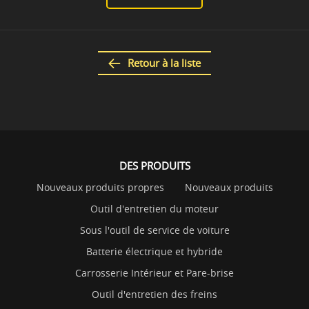
Retour à la liste
DES PRODUITS
Nouveaux produits propres
Nouveaux produits
Outil d'entretien du moteur
Sous l'outil de service de voiture
Batterie électrique et hybride
Carrosserie Intérieur et Pare-brise
Outil d'entretien des freins