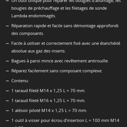
Un outil unique pour réparer les bougies d'allumage, les
bougies de préchauffage et les filetages de sonde
Lambda endommagés.
Réparation rapide et facile sans démontage approfondi
des composants.
Facile à utiliser et correctement fixé avec une étanchéité
absolue aux gaz des inserts.
Bagues à paroi mince avec revêtement antirouille.
Réparez facilement sans composant complexe.
Contenu:
1 taraud fileté M14 x 1,25 L = 70 mm.
1 taraud fileté M16 x 1,25 L = 70 mm.
1 alésoir piloté M14 x 1,25 L = 70 mm.
1 outil à visser pour écrou d'insertion L = 100 mm M14