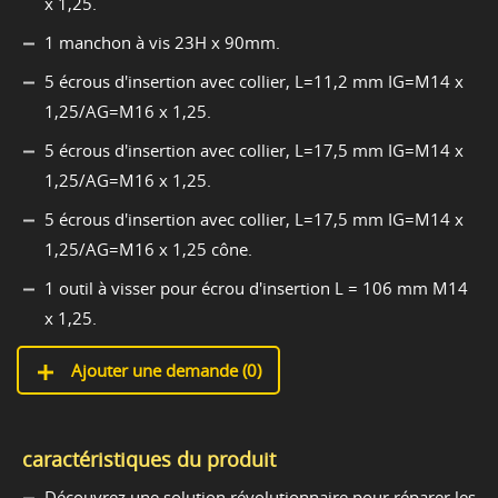
x 1,25.
1 manchon à vis 23H x 90mm.
5 écrous d'insertion avec collier, L=11,2 mm IG=M14 x
1,25/AG=M16 x 1,25.
5 écrous d'insertion avec collier, L=17,5 mm IG=M14 x
1,25/AG=M16 x 1,25.
5 écrous d'insertion avec collier, L=17,5 mm IG=M14 x
1,25/AG=M16 x 1,25 cône.
1 outil à visser pour écrou d'insertion L = 106 mm M14
x 1,25.
Ajouter une demande (
0
)
caractéristiques du produit
Découvrez une solution révolutionnaire pour réparer les