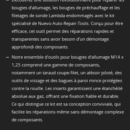
bougies d'allumage, les bougies de préchauffage et les
filetages de sonde Lambda endommagés avec le kit
spécialisé de Nuevo-Auto-Repair-Tools. Conçu pour être
efficace, cet outil permet des réparations rapides et
transparentes sans avoir besoin d'un démontage
approfondi des composants.
Notre ensemble d'outils pour bougies d'allumage M14 x
1,25 comprend une gamme de composants,
notamment un taraud coupe-filet, un alésoir piloté, des
outils de vissage et des bagues à paroi mince protégées
contre la rouille. Les inserts garantissent une étanchéité
absolue aux gaz, offrant une fixation fiable et durable.
Ce qui distingue ce kit est sa conception conviviale, qui
facilite les réparations même sans démontage complexe
de composants.