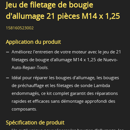
Jeu de filetage de bougie
d'allumage 21 pièces M14 x 1,25
158160523002
Application du produit
Améliorez l'entretien de votre moteur avec le jeu de 21
filetages de bougie d'allumage M14 x 1,25 de Nuevo-
Auto-Repair-Tools.
Idéal pour réparer les bougies d'allumage, les bougies
de préchauffage et les filetages de sonde Lambda
endommagés, ce kit complet garantit des réparations
rapides et efficaces sans démontage approfondi des
composants.
Spécification de produit