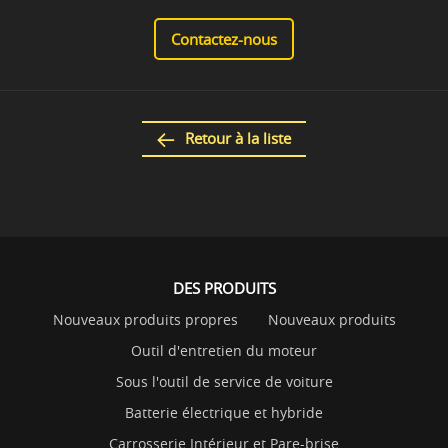
Contactez-nous
Retour à la liste
DES PRODUITS
Nouveaux produits propres
Nouveaux produits
Outil d'entretien du moteur
Sous l'outil de service de voiture
Batterie électrique et hybride
Carrosserie Intérieur et Pare-brise