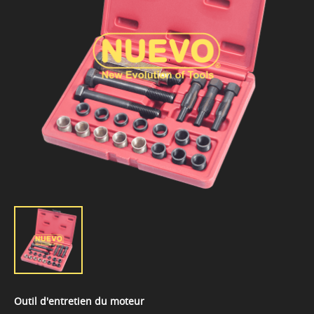
Outil d'entretien du moteur