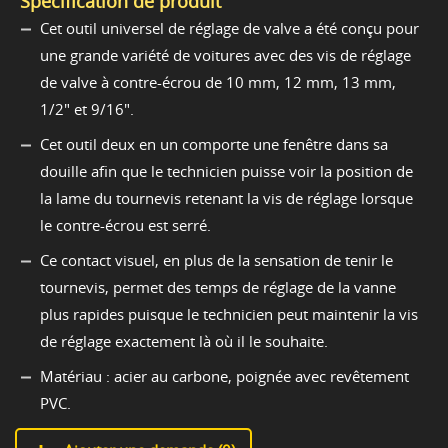
Spécification de produit
Cet outil universel de réglage de valve a été conçu pour
une grande variété de voitures avec des vis de réglage
de valve à contre-écrou de 10 mm, 12 mm, 13 mm,
1/2" et 9/16".
Cet outil deux en un comporte une fenêtre dans sa
douille afin que le technicien puisse voir la position de
la lame du tournevis retenant la vis de réglage lorsque
le contre-écrou est serré.
Ce contact visuel, en plus de la sensation de tenir le
tournevis, permet des temps de réglage de la vanne
plus rapides puisque le technicien peut maintenir la vis
de réglage exactement là où il le souhaite.
Matériau : acier au carbone, poignée avec revêtement
PVC.