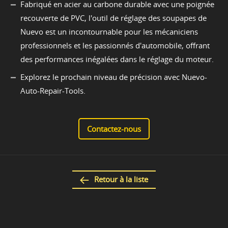
Fabriqué en acier au carbone durable avec une poignée
recouverte de PVC, l'outil de réglage des soupapes de
Nuevo est un incontournable pour les mécaniciens
professionnels et les passionnés d'automobile, offrant
des performances inégalées dans le réglage du moteur.
Explorez le prochain niveau de précision avec Nuevo-
Auto-Repair-Tools.
Contactez-nous
Retour à la liste