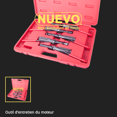
Outil d'entretien du moteur