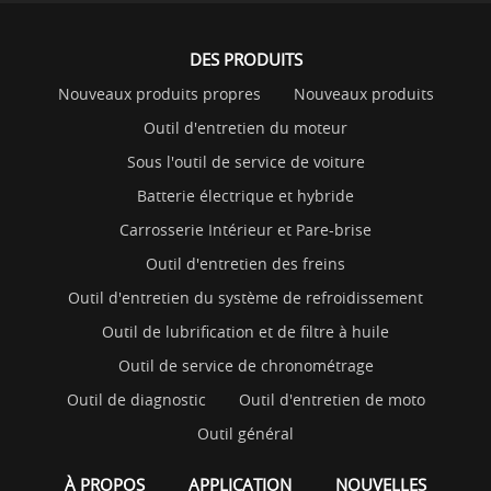
DES PRODUITS
Nouveaux produits propres
Nouveaux produits
Outil d'entretien du moteur
Sous l'outil de service de voiture
Batterie électrique et hybride
Carrosserie Intérieur et Pare-brise
Outil d'entretien des freins
Outil d'entretien du système de refroidissement
Outil de lubrification et de filtre à huile
Outil de service de chronométrage
Outil de diagnostic
Outil d'entretien de moto
Outil général
À PROPOS
APPLICATION
NOUVELLES