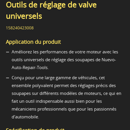
Outils de réglage de valve
universels
158240423008
Application du produit
Améliorez les performances de votre moteur avec les
outils universels de réglage des soupapes de Nuevo-
Auto-Repair-Tools.
Conçu pour une large gamme de véhicules, cet
ensemble polyvalent permet des réglages précis des
soupapes sur différents modèles de moteurs, ce qui en
fait un outil indispensable aussi bien pour les
mécaniciens professionnels que pour les passionnés
d'automobile.