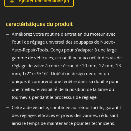
Ajouter une demande (
0
)
caractéristiques du produit
Améliorez votre routine d'entretien du moteur avec
l'outil de réglage universel des soupapes de Nuevo-
Auto-Repair-Tools. Conçu pour s'adapter à une large
gamme de véhicules, cet outil peut accueillir des vis de
réglage de valve à contre-écrou de 10 mm, 12 mm, 13
mm, 1/2" et 9/16". Doté d'un design deux-en-un
unique, il comprend une fenêtre dans sa douille pour
une meilleure visibilité de la position de la lame du
tournevis pendant le processus de réglage.
Cette aide visuelle, combinée au retour tactile, garantit
des réglages efficaces et précis des vannes, réduisant
ainsi le temps de maintenance pour les techniciens.