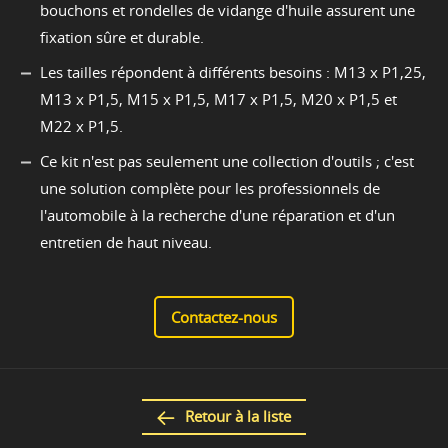
bouchons et rondelles de vidange d'huile assurent une
fixation sûre et durable.
Les tailles répondent à différents besoins : M13 x P1,25,
M13 x P1,5, M15 x P1,5, M17 x P1,5, M20 x P1,5 et
M22 x P1,5.
Ce kit n'est pas seulement une collection d'outils ; c'est
une solution complète pour les professionnels de
l'automobile à la recherche d'une réparation et d'un
entretien de haut niveau.
Contactez-nous
Retour à la liste