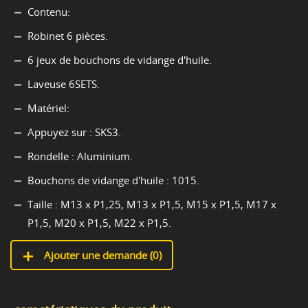
Contenu:
Robinet 6 pièces.
6 jeux de bouchons de vidange d'huile.
Laveuse 6SETS.
Matériel:
Appuyez sur : SKS3.
Rondelle : Aluminium.
Bouchons de vidange d'huile : 1015.
Taille : M13 x P1,25, M13 x P1,5, M15 x P1,5, M17 x
P1,5, M20 x P1,5, M22 x P1,5.
Ajouter une demande (
0
)