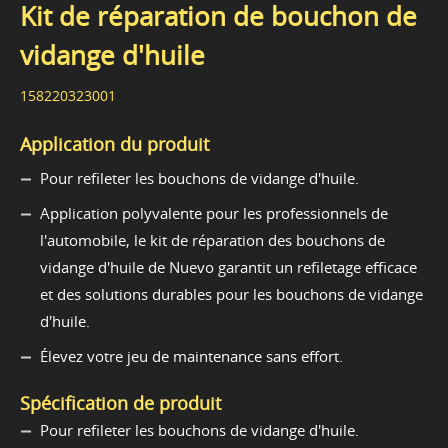
Kit de réparation de bouchon de
vidange d'huile
158220323001
Application du produit
Pour refileter les bouchons de vidange d'huile.
Application polyvalente pour les professionnels de
l'automobile, le kit de réparation des bouchons de
vidange d'huile de Nuevo garantit un refiletage efficace
et des solutions durables pour les bouchons de vidange
d'huile.
Élevez votre jeu de maintenance sans effort.
Spécification de produit
Pour refileter les bouchons de vidange d'huile.