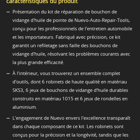
caractéristiques du produit
Présentation du kit de réparation de bouchon de
vidange d'huile de pointe de Nuevo-Auto-Repair-Tools,
conçu pour les professionnels de l'entretien automobile
et les importateurs. Fabriqué avec précision, ce kit
garantit un refiletage sans faille des bouchons de
vidange d'huile, résolvant les problèmes courants avec
la plus grande efficacité.
À l'intérieur, vous trouverez un ensemble complet
d'outils, dont 6 robinets de haute qualité en matériau
SKS3, 6 jeux de bouchons de vidange d'huile durables
construits en matériau 1015 et 6 jeux de rondelles en
aluminium.
L'engagement de Nuevo envers l'excellence transparaît
dans chaque composant de ce kit. Les robinets sont
conçus pour la précision et la longévité, tandis que les