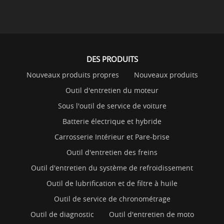
DES PRODUITS
Nouveaux produits propres
Nouveaux produits
Outil d'entretien du moteur
Sous l'outil de service de voiture
Batterie électrique et hybride
Carrosserie Intérieur et Pare-brise
Outil d'entretien des freins
Outil d'entretien du système de refroidissement
Outil de lubrification et de filtre à huile
Outil de service de chronométrage
Outil de diagnostic
Outil d'entretien de moto