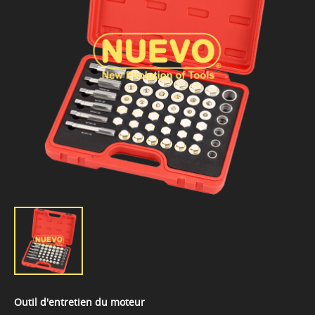
Outil d'entretien du moteur