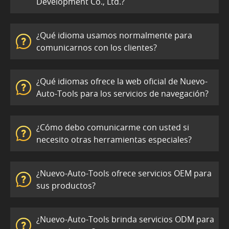
Development Co., Ltd.?
¿Qué idioma usamos normalmente para
comunicarnos con los clientes?
¿Qué idiomas ofrece la web oficial de Nuevo-
Auto-Tools para los servicios de navegación?
¿Cómo debo comunicarme con usted si
necesito otras herramientas especiales?
¿Nuevo-Auto-Tools ofrece servicios OEM para
sus productos?
¿Nuevo-Auto-Tools brinda servicios ODM para