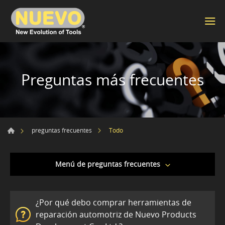
Preguntas más frecuentes
Todo
preguntas frecuentes
Menú de preguntas frecuentes
¿Por qué debo comprar herramientas de
reparación automotriz de Nuevo Products