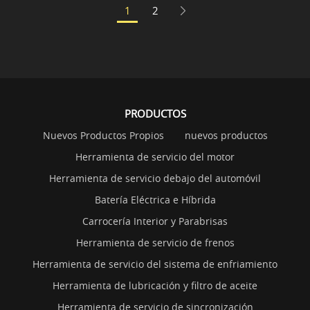
1
2
PRODUCTOS
Nuevos Productos Propios
nuevos productos
Herramienta de servicio del motor
Herramienta de servicio debajo del automóvil
Batería Eléctrica e Híbrida
Carrocería Interior y Parabrisas
Herramienta de servicio de frenos
Herramienta de servicio del sistema de enfriamiento
Herramienta de lubricación y filtro de aceite
Herramienta de servicio de sincronización