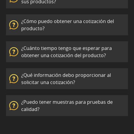
sus productos?
¿Cómo puedo obtener una cotización del
producto?
¿Cuánto tiempo tengo que esperar para
obtener una cotización del producto?
¿Qué información debo proporcionar al
solicitar una cotización?
¿Puedo tener muestras para pruebas de
calidad?