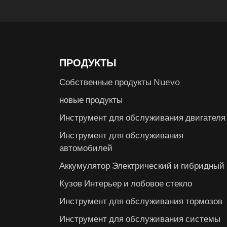
ПРОДУКТЫ
Собственные продукты Nuevo
новые продукты
Инструмент для обслуживания двигателя
Инструмент для обслуживания
автомобилей
Аккумулятор Электрический и гибридный
Кузов Интерьер и лобовое стекло
Инструмент для обслуживания тормозов
Инструмент для обслуживания системы