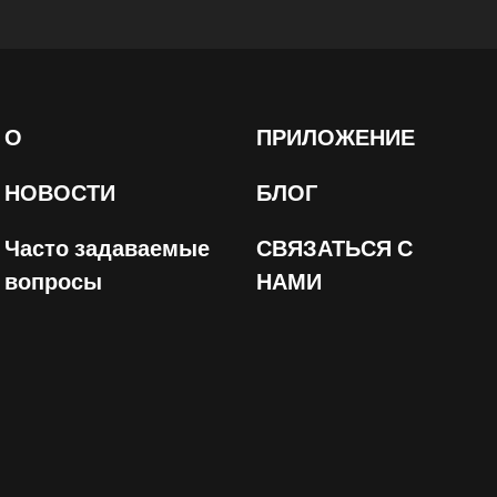
О
ПРИЛОЖЕНИЕ
НОВОСТИ
БЛОГ
Часто задаваемые
СВЯЗАТЬСЯ С
вопросы
НАМИ