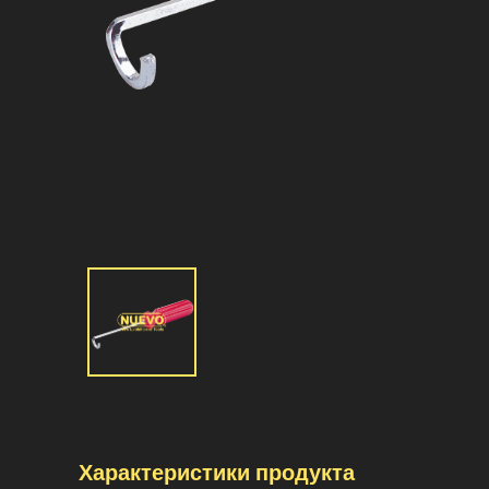
Характеристики продукта