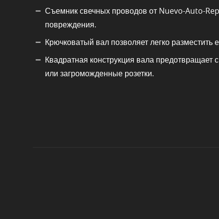
Съемник свечных проводов от Nuevo-Auto-Repa
повреждения.
Крючковатый вал позволяет легко разместить е
Квадратная конструкция вала предотвращает с
или загроможденные розетки.