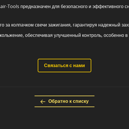
ir-Tools предназначен для безопасного и эффективного сн
го за колпачком свечи зажигания, гарантируя надежный зах
кольжение, обеспечивая улучшенный контроль, особенно в 
Связаться с нами
Обратно к списку