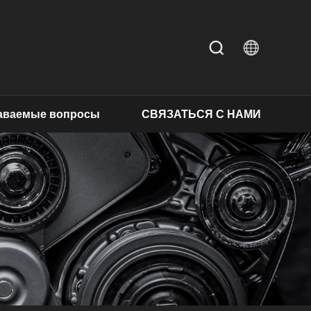
даваемые вопросы
СВЯЗАТЬСЯ С НАМИ