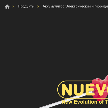
Продукты
Аккумулятор Электрический и гибрид