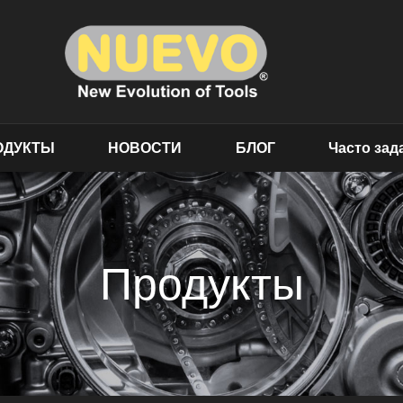
ОДУКТЫ
НОВОСТИ
БЛОГ
Часто за
Продукты