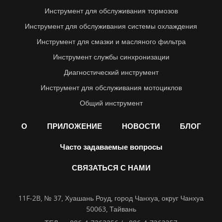
Инструмент для обслуживания тормозов
Инструмент для обслуживания системы охлаждения
Инструмент для смазки и масляного фильтра
Инструмент службы синхронизации
Диагностический инструмент
Инструмент для обслуживания мотоциклов
Общий инструмент
О
ПРИЛОЖЕНИЕ
НОВОСТИ
БЛОГ
Часто задаваемые вопросы
СВЯЗАТЬСЯ С НАМИ
11F-2B, № 37, Хуашань Роуд, город Чанхуа, округ Чанхуа
50063, Тайвань