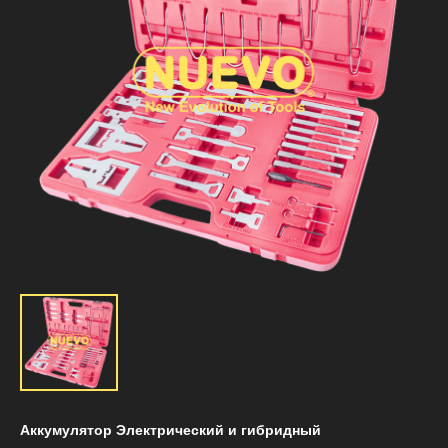
Аккумулятор Электрический и гибридный