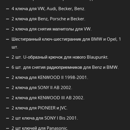
4 ключа для VW, Audi, Becker, Benz.
2 ключа для Benz, Porsche и Becker.
2 ключа для снятия магнитолы для VW.
Шестигранный ключ-шестигранник для BMW и Opel, 1
шт.
2 шт. U-образный крючок для нового Blaupunkt.
6 шт. для снятия радиоприемников для Benz и BMW.
2 ключа для KENWOOD II 1998-2001.
2 ключа для SONY II AB 2002.
2 ключа для KENWOOD III AB 2002.
2 ключа для PIONEER и JVC.
2 шт ключа для SONY I Bis 2001.
2 шт ключей для Panasonic.