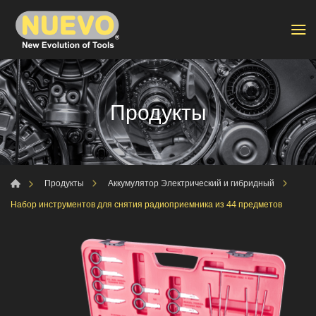
Продукты
Продукты
Аккумулятор Электрический и гибридный
Набор инструментов для снятия радиоприемника из 44 предметов