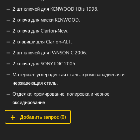
2 шт ключей для KENWOOD I Bis 1998.
2 ключа для маски KENWOOD.
2 ключа для Clarion-New.
2 клавиши для Clarion-ALT.
2 шт ключей для PANSONIC 2006.
2 ключа для SONY IDIC 2005.
Материал: углеродистая сталь, хромованадиевая и
нержавеющая сталь.
Отделка: хромирование, полировка и черное
оксидирование.
Добавить запрос (
0
)