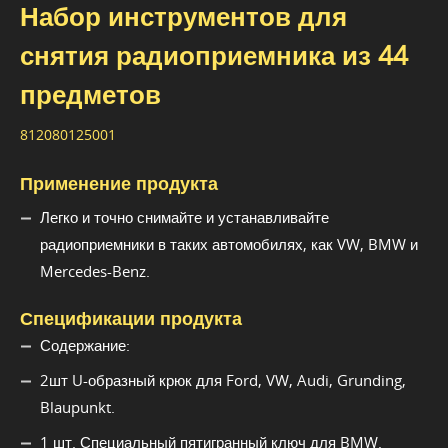
Набор инструментов для
снятия радиоприемника из 44
предметов
812080125001
Применение продукта
Легко и точно снимайте и устанавливайте
радиоприемники в таких автомобилях, как VW, BMW и
Mercedes-Benz.
Спецификации продукта
Содержание:
2шт U-образный крюк для Ford, VW, Audi, Grunding,
Blaupunkt.
1 шт. Специальный пятигранный ключ для BMW.