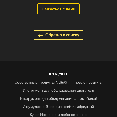
Связаться с нами
Обратно к списку
ПРОДУКТЫ
Собственные продукты Nuevo
новые продукты
Инструмент для обслуживания двигателя
Инструмент для обслуживания автомобилей
Аккумулятор Электрический и гибридный
Кузов Интерьер и лобовое стекло