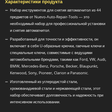
Характеристики продукта
Набор инструментов для снятия автомагнитол из 44
предметов от Nuevo-Auto-Repair-Tools — это
необходимый набор для профессиональной установки
и снятия автомагнитол.
Разработанный для точности и эффективности, он
включает в себя U-образные крючки, гаечные ключи и
специальные ключи, совместимые с ведущими
автомобильными брендами, такими как Ford, VW, Audi,
BMW, Mercedes-Benz, Porsche, Becker, Blaupunkt,
Kenwood, Sony, Pioneer, Clarion и Panasonic.
Изготовленный из углеродистой стали,
хромованадиевой стали и нержавеющей стали, этот
набор обеспечивает долговечность и надежность при
интенсивном использовании.