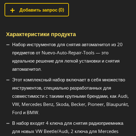
Добавить запрос (
0
)
Характеристики продукта
Набор инструментов для снятия автомагнитол из 20
предметов от Nuevo-Auto-Repair-Tools — это
идеальное решение для легкой установки и снятия
автомагнитол.
Этот комплексный набор включает в себя множество
инструментов, специально разработанных для
совместимости с такими крупными брендами, как Audi,
VW, Mercedes Benz, Skoda, Becker, Pioneer, Blaupunkt,
Ford и BMW.
В набор входят 4 ключа для снятия радиоприемника
для новых VW Beetle/Audi, 2 ключа для Mercedes