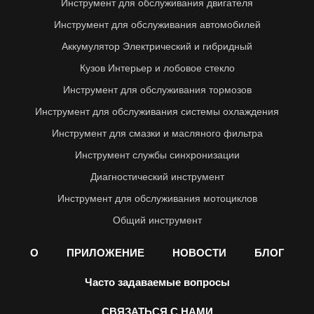
Инструмент для обслуживания двигателя
Инструмент для обслуживания автомобилей
Аккумулятор Электрический и гибридный
Кузов Интерьер и лобовое стекло
Инструмент для обслуживания тормозов
Инструмент для обслуживания системы охлаждения
Инструмент для смазки и масляного фильтра
Инструмент службы синхронизации
Диагностический инструмент
Инструмент для обслуживания мотоциклов
Общий инструмент
О
ПРИЛОЖЕНИЕ
НОВОСТИ
БЛОГ
Часто задаваемые вопросы
СВЯЗАТЬСЯ С НАМИ