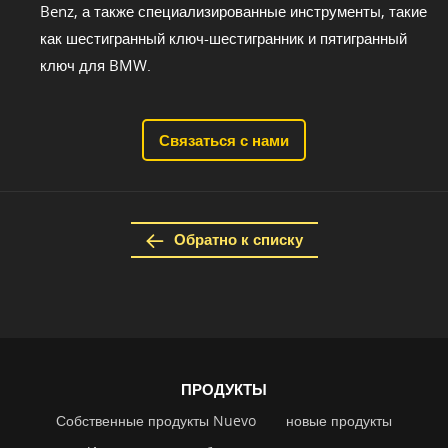
Benz, а также специализированные инструменты, такие
как шестигранный ключ-шестигранник и пятигранный
ключ для BMW.
Связаться с нами
Обратно к списку
ПРОДУКТЫ
Собственные продукты Nuevo
новые продукты