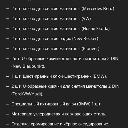
2 шт. ключа для снятия магнитолы (Mercedes Benz).
2 шт. ключа для снятия магнитолы (VW).
2 шт. ключа для снятия магнитолы (Новая Skoda).
2 шт. ключа для снятия радио (New Becker).
2 шт. ключа для снятия магнитолы (Pioneer).
2шт. U-образные крючки для снятия магнитолы 2 DIN
(New Blaupunkt).
1 шт. Шестигранный ключ-шестигранник (BMW).
2 шт. U-образные крючки для снятия магнитолы 2 DIN
(Ford/VW/Audi).
Специальный пятигранный ключ (BMW) 1 шт.
Материал: углеродистая и нержавеющая сталь.
Отделка: хромирование и чёрное оксидирование.