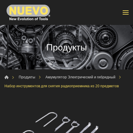
Продукты
Продукты
Аккумулятор Электрический и гибридный
Набор инструментов для снятия радиоприемника из 20 предметов