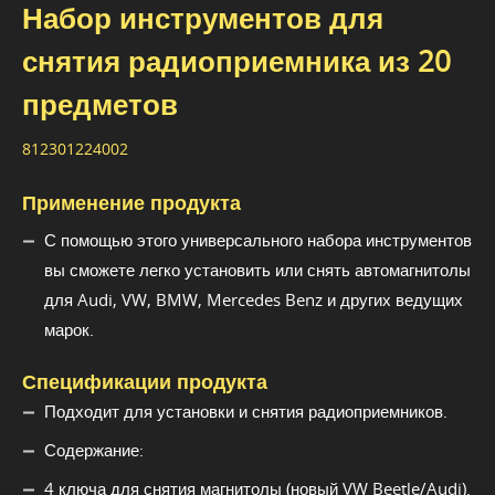
Набор инструментов для
снятия радиоприемника из 20
предметов
812301224002
Применение продукта
С помощью этого универсального набора инструментов
вы сможете легко установить или снять автомагнитолы
для Audi, VW, BMW, Mercedes Benz и других ведущих
марок.
Спецификации продукта
Подходит для установки и снятия радиоприемников.
Содержание:
4 ключа для снятия магнитолы (новый VW Beetle/Audi).