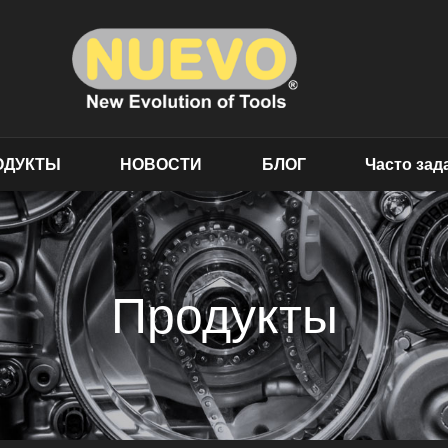
ОДУКТЫ
НОВОСТИ
БЛОГ
Часто за
Продукты