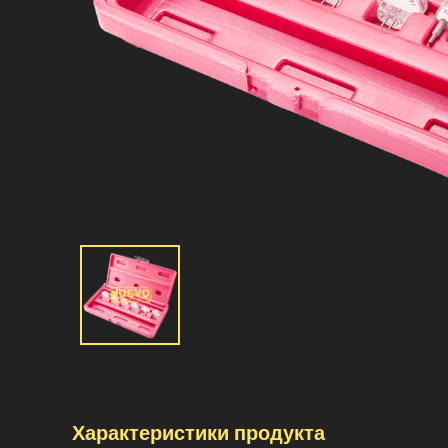
Характеристики продукта