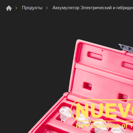
Продукты
Аккумулятор Электрический и гибрид