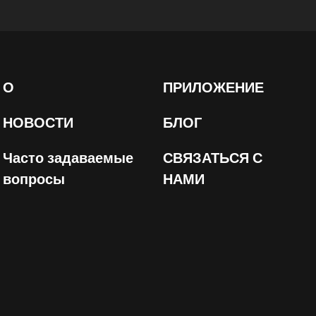
О
ПРИЛОЖЕНИЕ
НОВОСТИ
БЛОГ
Часто задаваемые
СВЯЗАТЬСЯ С
вопросы
НАМИ