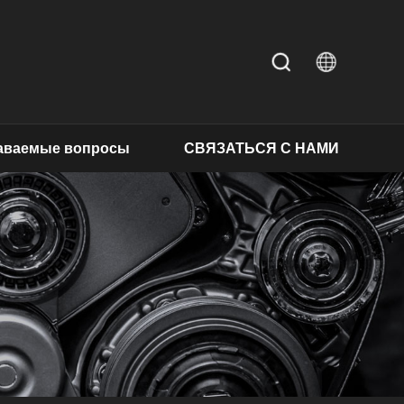
даваемые вопросы
СВЯЗАТЬСЯ С НАМИ