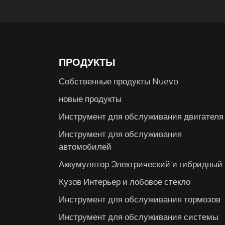
ПРОДУКТЫ
Собственные продукты Nuevo
новые продукты
Инструмент для обслуживания двигателя
Инструмент для обслуживания
автомобилей
Аккумулятор Электрический и гибридный
Кузов Интерьер и лобовое стекло
Инструмент для обслуживания тормозов
Инструмент для обслуживания системы