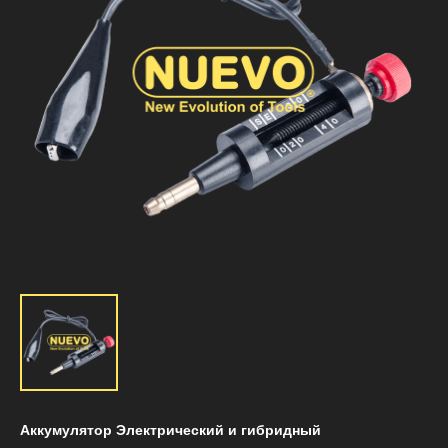
Аккумулятор Электрический и гибридный