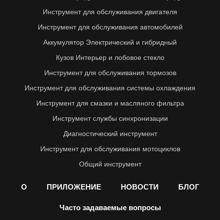
Инструмент для обслуживания двигателя
Инструмент для обслуживания автомобилей
Аккумулятор Электрический и гибридный
Кузов Интерьер и лобовое стекло
Инструмент для обслуживания тормозов
Инструмент для обслуживания системы охлаждения
Инструмент для смазки и масляного фильтра
Инструмент службы синхронизации
Диагностический инструмент
Инструмент для обслуживания мотоциклов
Общий инструмент
О
ПРИЛОЖЕНИЕ
НОВОСТИ
БЛОГ
Часто задаваемые вопросы