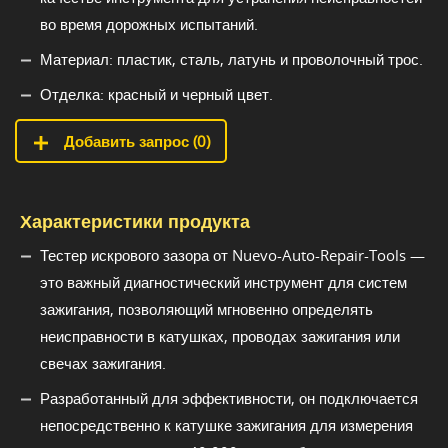
во время дорожных испытаний.
Материал: пластик, сталь, латунь и проволочный трос.
Отделка: красный и черный цвет.
Добавить запрос (
0
)
Характеристики продукта
Тестер искрового зазора от Nuevo-Auto-Repair-Tools —
это важный диагностический инструмент для систем
зажигания, позволяющий мгновенно определять
неисправности в катушках, проводах зажигания или
свечах зажигания.
Разработанный для эффективности, он подключается
непосредственно к катушке зажигания для измерения