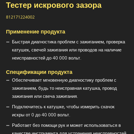
Тестер искрового зазора
812171224002
Применение продукта
Быстрая диагностика проблем с зажиганием, проверка
катушек, свечей зажигания или проводов на наличие
неисправностей до 40 000 вольт.
Спецификации продукта
Обеспечивает мгновенную диагностику проблем с
зажиганием, будь то неисправная катушка, провод
зажигания или свеча зажигания.
Подключитесь к катушке, чтобы измерить скачок
искры от 0 до 40 000 вольт.
Работает без помощи рук и может использоваться в
качестве инструмента для устранения неисправностей