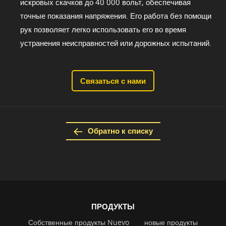
искровых скачков до 40 000 вольт, обеспечивая
точные показания напряжения. Его работа без помощи
рук позволяет легко использовать его во время
устранения неисправностей или дорожных испытаний.
Связаться с нами
Обратно к списку
ПРОДУКТЫ
Собственные продукты Nuevo
новые продукты