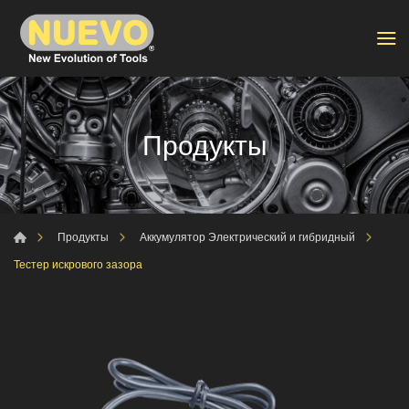
Продукты
Продукты
Аккумулятор Электрический и гибридный
Тестер искрового зазора