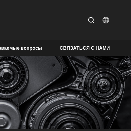
даваемые вопросы
СВЯЗАТЬСЯ С НАМИ