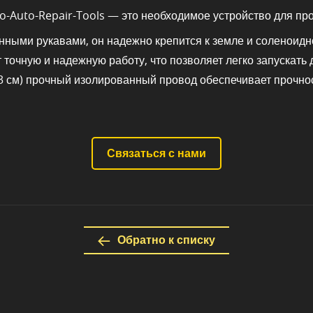
-Auto-Repair-Tools — это необходимое устройство для про
ыми рукавами, он надежно крепится к земле и соленоидн
очную и надежную работу, что позволяет легко запускать 
3 см) прочный изолированный провод обеспечивает прочнос
Связаться с нами
Обратно к списку