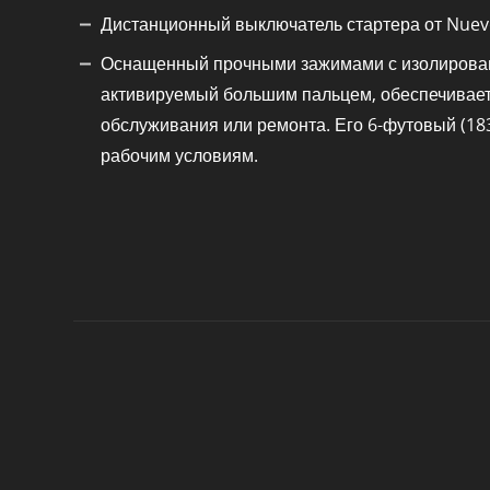
Дистанционный выключатель стартера от Nuevo
Оснащенный прочными зажимами с изолированн
активируемый большим пальцем, обеспечивает т
обслуживания или ремонта. Его 6-футовый (18
рабочим условиям.