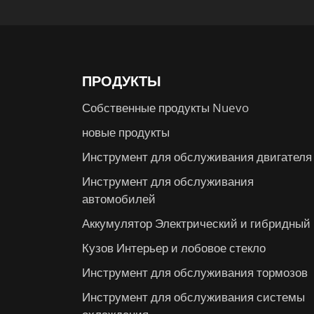
ПРОДУКТЫ
Собственные продукты Nuevo
новые продукты
Инструмент для обслуживания двигателя
Инструмент для обслуживания
автомобилей
Аккумулятор Электрический и гибридный
Кузов Интерьер и лобовое стекло
Инструмент для обслуживания тормозов
Инструмент для обслуживания системы