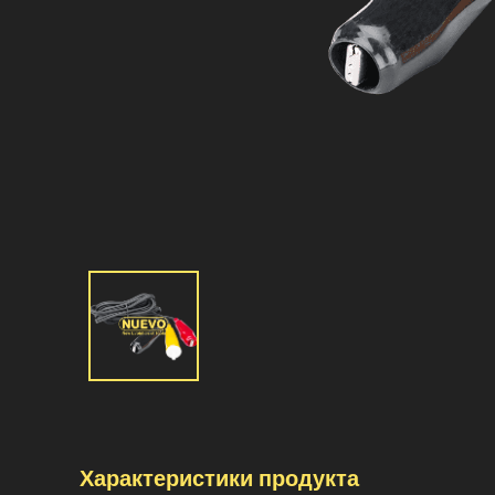
Характеристики продукта