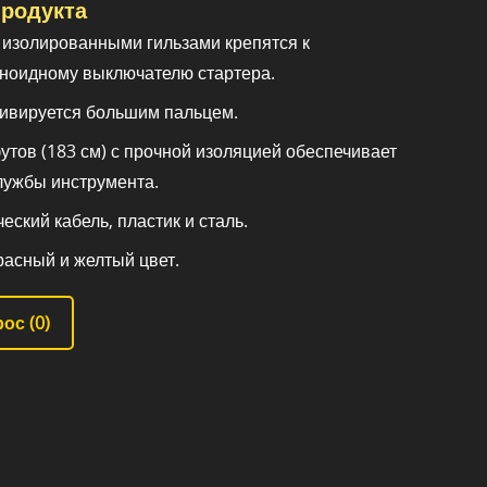
родукта
изолированными гильзами крепятся к
ноидному выключателю стартера.
ивируется большим пальцем.
утов (183 см) с прочной изоляцией обеспечивает
лужбы инструмента.
еский кабель, пластик и сталь.
расный и желтый цвет.
ос (
0
)