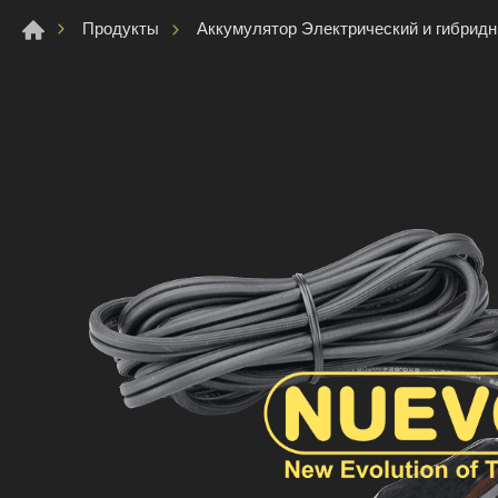
Продукты
Аккумулятор Электрический и гибрид