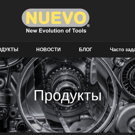
ОДУКТЫ
НОВОСТИ
БЛОГ
Часто за
Продукты