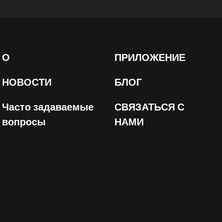
О
ПРИЛОЖЕНИЕ
НОВОСТИ
БЛОГ
Часто задаваемые
СВЯЗАТЬСЯ С
вопросы
НАМИ