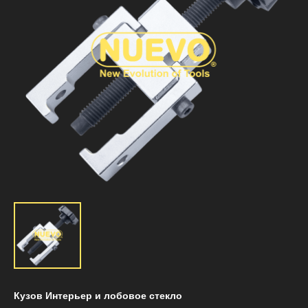
Кузов Интерьер и лобовое стекло