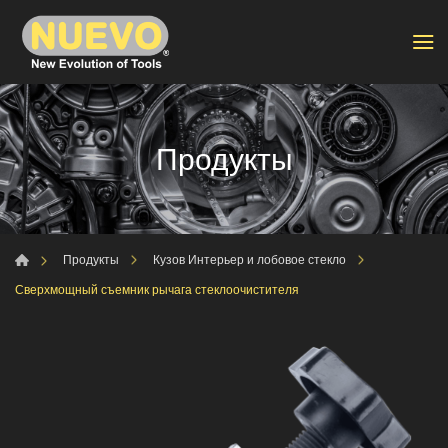
Продукты
Продукты
Кузов Интерьер и лобовое стекло
Сверхмощный съемник рычага стеклоочистителя