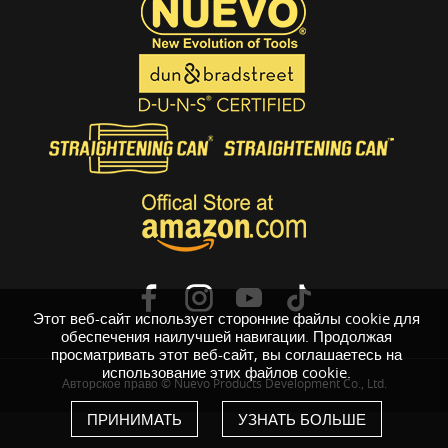
Этот веб-сайт использует сторонние файлы cookie для
обеспечения наилучшей навигации. Продолжая
просматривать этот веб-сайт, вы соглашаетесь на
использование этих файлов cookie.
Авторское право © Nuevo Products Development Co., Ltd.
ПРИНИМАТЬ
УЗНАТЬ БОЛЬШЕ