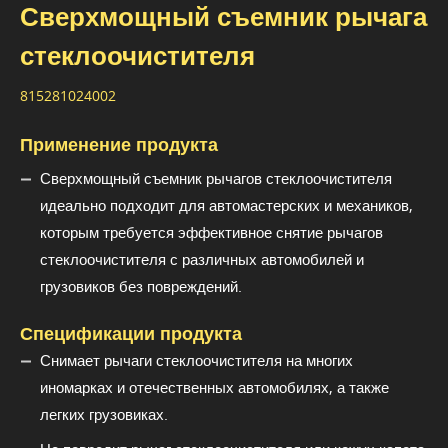
Сверхмощный съемник рычага
стеклоочистителя
815281024002
Применение продукта
Сверхмощный съемник рычагов стеклоочистителя
идеально подходит для автомастерских и механиков,
которым требуется эффективное снятие рычагов
стеклоочистителя с различных автомобилей и
грузовиков без повреждений.
Спецификации продукта
Снимает рычаги стеклоочистителя на многих
иномарках и отечественных автомобилях, а также
легких грузовиках.