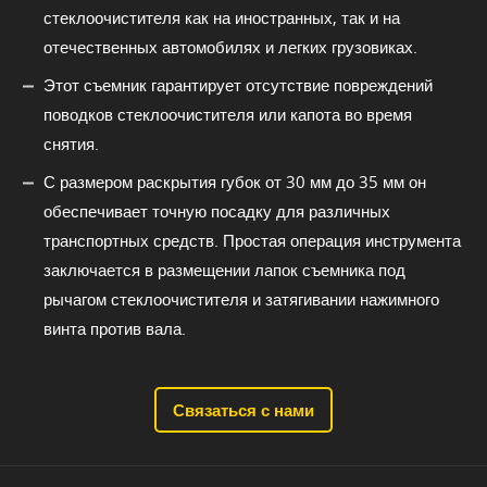
стеклоочистителя как на иностранных, так и на
отечественных автомобилях и легких грузовиках.
Этот съемник гарантирует отсутствие повреждений
поводков стеклоочистителя или капота во время
снятия.
С размером раскрытия губок от 30 мм до 35 мм он
обеспечивает точную посадку для различных
транспортных средств. Простая операция инструмента
заключается в размещении лапок съемника под
рычагом стеклоочистителя и затягивании нажимного
винта против вала.
Связаться с нами