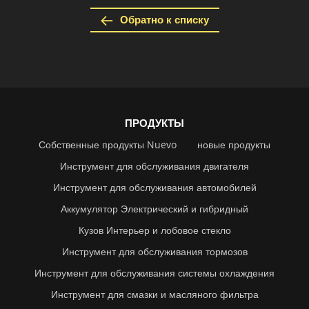
Обратно к списку
ПРОДУКТЫ
Собственные продукты Nuevo
новые продукты
Инструмент для обслуживания двигателя
Инструмент для обслуживания автомобилей
Аккумулятор Электрический и гибридный
Кузов Интерьер и лобовое стекло
Инструмент для обслуживания тормозов
Инструмент для обслуживания системы охлаждения
Инструмент для смазки и масляного фильтра