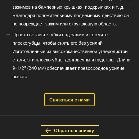
зажимов на бамперных крышках, подкрылках и т. д.
Благодаря положительному подъемному действию он
не повреждает зажим или окружающую область.
Просто вставьте губки под зажим и сожмите
плоскогубцы, чтобы снять его без усилий.
Изготовленные из высококачественной углеродистой
стали, эти плоскогубцы долговечны и надежны. Длина
9-1/2" (240 мм) обеспечивает превосходное усилие
рычага.
Связаться с нами
Обратно к списку