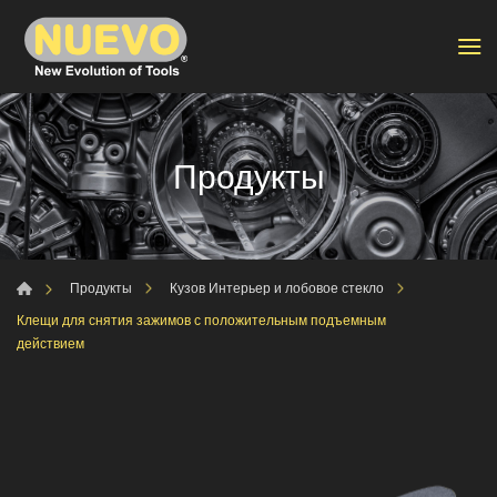
Продукты
Продукты
Кузов Интерьер и лобовое стекло
Клещи для снятия зажимов с положительным подъемным
действием