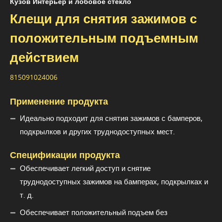
Кузов Интерьер и лобовое стекло
Клещи для снятия зажимов с
положительным подъемным
действием
815091024006
Применение продукта
Идеально подходит для снятия зажимов с бамперов,
подкрылков и других труднодоступных мест.
Спецификации продукта
Обеспечивает легкий доступ и снятие
труднодоступных зажимов на бамперах, подкрылках и
т. д.
Обеспечивает положительный подъем без