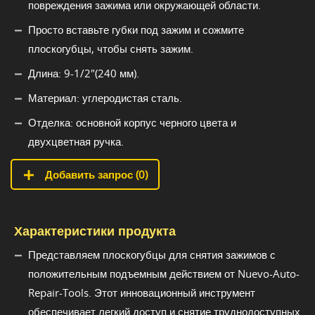
повреждения зажима или окружающей области.
Просто вставьте губки под зажим и сожмите
плоскогубцы, чтобы снять зажим.
Длина: 9-1/2"(240 мм).
Материал: углеродистая сталь.
Отделка: основной корпус черного цвета и
двухцветная ручка.
Добавить запрос (
0
)
Характеристики продукта
Представляем плоскогубцы для снятия зажимов с
положительным подъемным действием от Nuevo-Auto-
Repair-Tools. Этот инновационный инструмент
обеспечивает легкий доступ и снятие труднодоступных