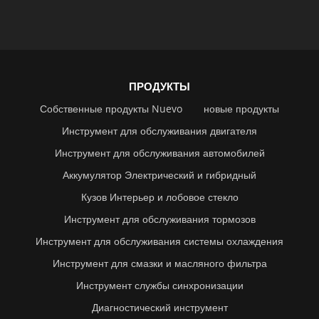
ПРОДУКТЫ
Собственные продукты Nuevo
новые продукты
Инструмент для обслуживания двигателя
Инструмент для обслуживания автомобилей
Аккумулятор Электрический и гибридный
Кузов Интерьер и лобовое стекло
Инструмент для обслуживания тормозов
Инструмент для обслуживания системы охлаждения
Инструмент для смазки и масляного фильтра
Инструмент службы синхронизации
Диагностический инструмент