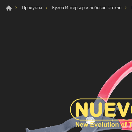
Продукты
Кузов Интерьер и лобовое стекло