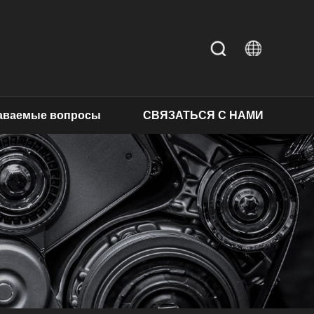
даваемые вопросы
СВЯЗАТЬСЯ С НАМИ