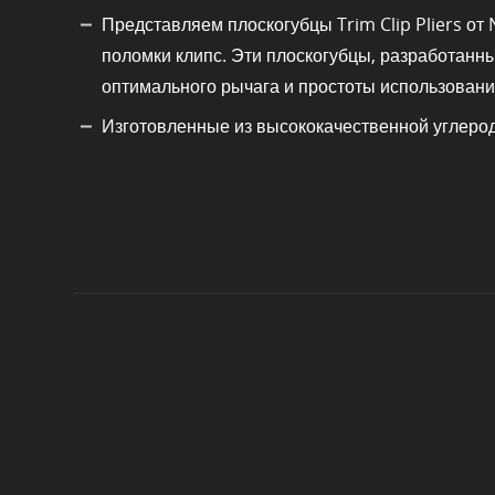
Представляем плоскогубцы Trim Clip Pliers от
поломки клипс. Эти плоскогубцы, разработанн
оптимального рычага и простоты использовани
Изготовленные из высококачественной углерод