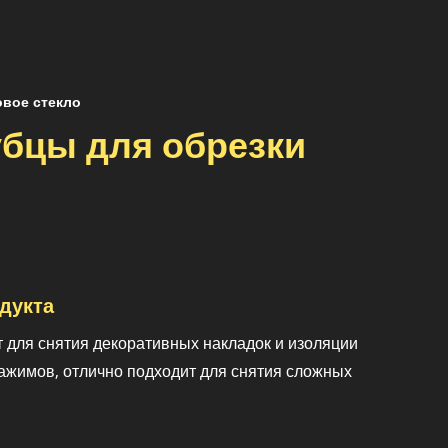
овое стекло
бцы для обрезки
дукта
 для снятия декоративных накладок и изоляции
ажимов, отлично подходит для снятия сложных