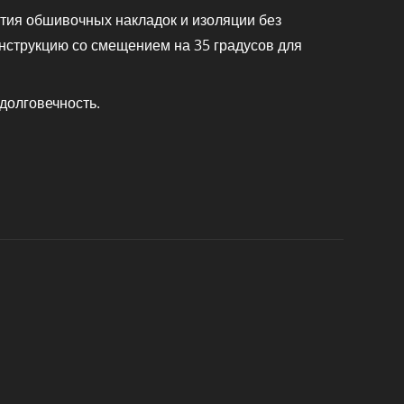
ятия обшивочных накладок и изоляции без
нструкцию со смещением на 35 градусов для
долговечность.