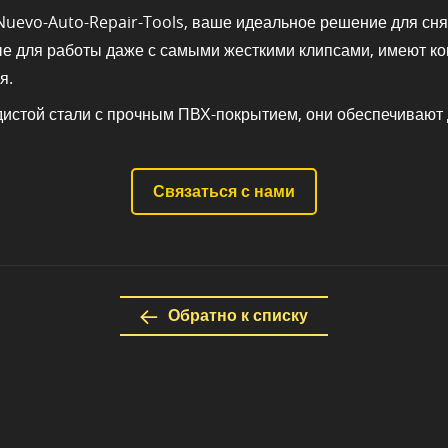
 Nuevo-Auto-Repair-Tools, ваше идеальное решение для сн
ые для работы даже с самыми жесткими клипсами, имеют ко
я.
истой стали с прочным ПВХ-покрытием, они обеспечивают 
Связаться с нами
Обратно к списку