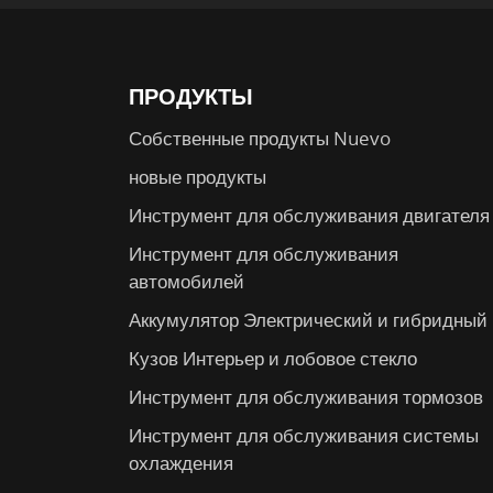
ПРОДУКТЫ
Собственные продукты Nuevo
новые продукты
Инструмент для обслуживания двигателя
Инструмент для обслуживания
автомобилей
Аккумулятор Электрический и гибридный
Кузов Интерьер и лобовое стекло
Инструмент для обслуживания тормозов
Инструмент для обслуживания системы
охлаждения