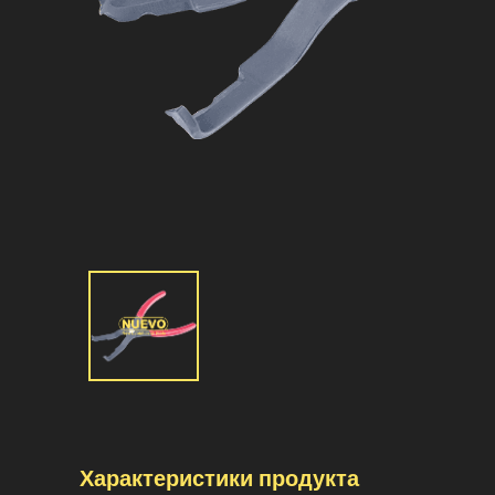
Характеристики продукта