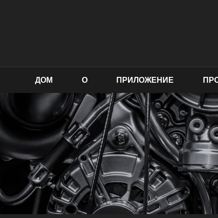
ДОМ
О
ПРИЛОЖЕНИЕ
ПР