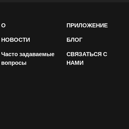
О
ПРИЛОЖЕНИЕ
НОВОСТИ
БЛОГ
Часто задаваемые
СВЯЗАТЬСЯ С
вопросы
НАМИ