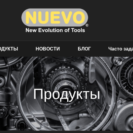
ОДУКТЫ
НОВОСТИ
БЛОГ
Часто за
Продукты