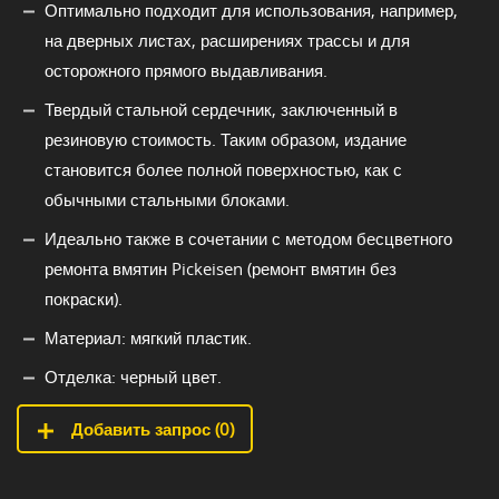
Оптимально подходит для использования, например,
на дверных листах, расширениях трассы и для
осторожного прямого выдавливания.
Твердый стальной сердечник, заключенный в
резиновую стоимость. Таким образом, издание
становится более полной поверхностью, как с
обычными стальными блоками.
Идеально также в сочетании с методом бесцветного
ремонта вмятин Pickeisen (ремонт вмятин без
покраски).
Материал: мягкий пластик.
Отделка: черный цвет.
Добавить запрос (
0
)