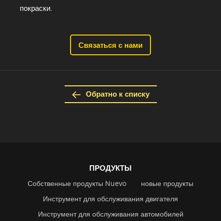
покраски.
Связаться с нами
Обратно к списку
ПРОДУКТЫ
Собственные продукты Nuevo
новые продукты
Инструмент для обслуживания двигателя
Инструмент для обслуживания автомобилей