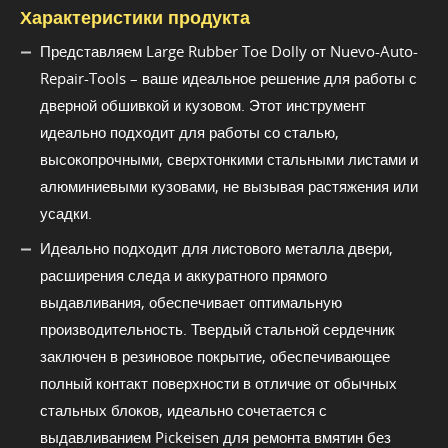
Характеристики продукта
Представляем Large Rubber Toe Dolly от Nuevo-Auto-
Repair-Tools – ваше идеальное решение для работы с
дверной обшивкой и кузовом. Этот инструмент
идеально подходит для работы со сталью,
высокопрочными, сверхтонкими стальными листами и
алюминиевыми кузовами, не вызывая растяжения или
усадки.
Идеально подходит для листового металла двери,
расширения следа и аккуратного прямого
выдавливания, обеспечивает оптимальную
производительность. Твердый стальной сердечник
заключен в резиновое покрытие, обеспечивающее
полный контакт поверхности в отличие от обычных
стальных блоков, идеально сочетается с
выдавливанием Pickeisen для ремонта вмятин без