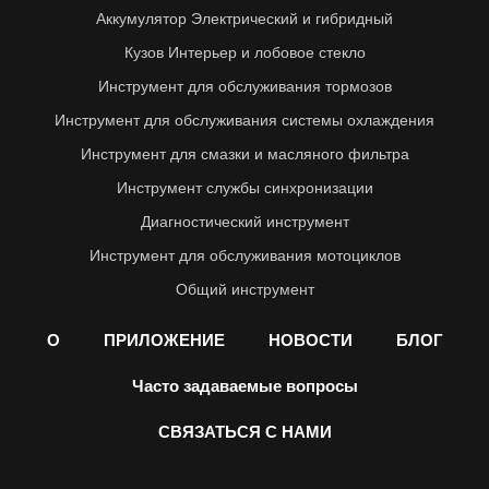
Аккумулятор Электрический и гибридный
Кузов Интерьер и лобовое стекло
Инструмент для обслуживания тормозов
Инструмент для обслуживания системы охлаждения
Инструмент для смазки и масляного фильтра
Инструмент службы синхронизации
Диагностический инструмент
Инструмент для обслуживания мотоциклов
Общий инструмент
О
ПРИЛОЖЕНИЕ
НОВОСТИ
БЛОГ
Часто задаваемые вопросы
СВЯЗАТЬСЯ С НАМИ