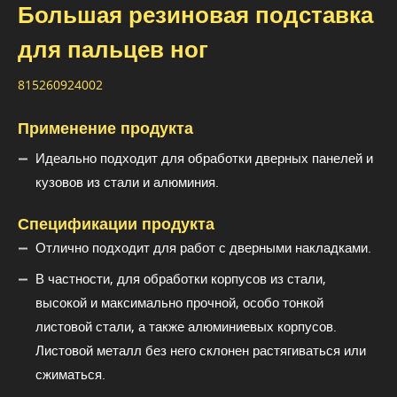
Большая резиновая подставка
для пальцев ног
815260924002
Применение продукта
Идеально подходит для обработки дверных панелей и
кузовов из стали и алюминия.
Спецификации продукта
Отлично подходит для работ с дверными накладками.
В частности, для обработки корпусов из стали,
высокой и максимально прочной, особо тонкой
листовой стали, а также алюминиевых корпусов.
Листовой металл без него склонен растягиваться или
сжиматься.