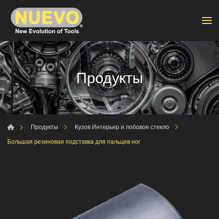
Продукты
Продукты
Кузов Интерьер и лобовое стекло
Большая резиновая подставка для пальцев ног