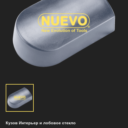
Кузов Интерьер и лобовое стекло