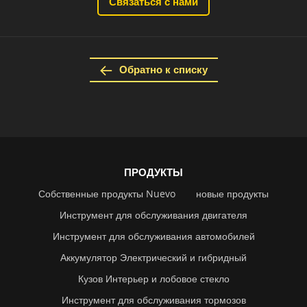
Связаться с нами
Обратно к списку
ПРОДУКТЫ
Собственные продукты Nuevo
новые продукты
Инструмент для обслуживания двигателя
Инструмент для обслуживания автомобилей
Аккумулятор Электрический и гибридный
Кузов Интерьер и лобовое стекло
Инструмент для обслуживания тормозов