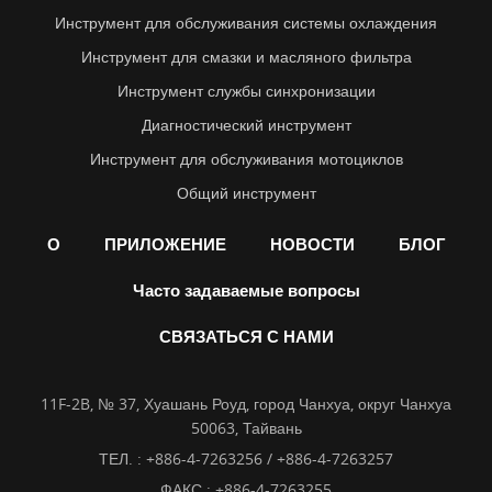
Инструмент для обслуживания системы охлаждения
Инструмент для смазки и масляного фильтра
Инструмент службы синхронизации
Диагностический инструмент
Инструмент для обслуживания мотоциклов
Общий инструмент
О
ПРИЛОЖЕНИЕ
НОВОСТИ
БЛОГ
Часто задаваемые вопросы
СВЯЗАТЬСЯ С НАМИ
11F-2B, № 37, Хуашань Роуд, город Чанхуа, округ Чанхуа
50063, Тайвань
ТЕЛ. :
+886-4-7263256 / +886-4-7263257
ФАКС : +886-4-7263255