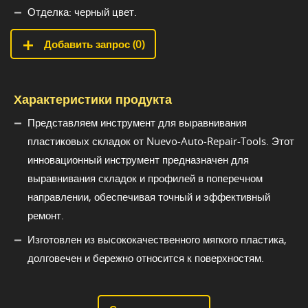
Отделка: черный цвет.
Добавить запрос (
0
)
Характеристики продукта
Представляем инструмент для выравнивания
пластиковых складок от Nuevo-Auto-Repair-Tools. Этот
инновационный инструмент предназначен для
выравнивания складок и профилей в поперечном
направлении, обеспечивая точный и эффективный
ремонт.
Изготовлен из высококачественного мягкого пластика,
долговечен и бережно относится к поверхностям.