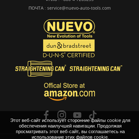
ПОЧТА :
service@nuevo-auto-tools.com
Этот веб-сайт использует сторонние файлы cookie для
обеспечения наилучшей навигации. Продолжая
просматривать этот веб-сайт, вы соглашаетесь на
использование этих файлов cookie.