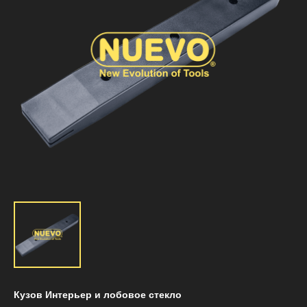
Кузов Интерьер и лобовое стекло