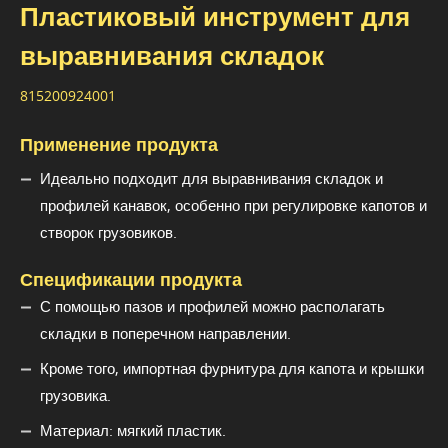
Пластиковый инструмент для
выравнивания складок
815200924001
Применение продукта
Идеально подходит для выравнивания складок и
профилей канавок, особенно при регулировке капотов и
створок грузовиков.
Спецификации продукта
С помощью пазов и профилей можно располагать
складки в поперечном направлении.
Кроме того, импортная фурнитура для капота и крышки
грузовика.
Материал: мягкий пластик.