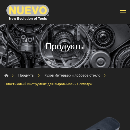
Продукты
Продукты
Кузов Интерьер и лобовое стекло
Пластиковый инструмент для выравнивания складок