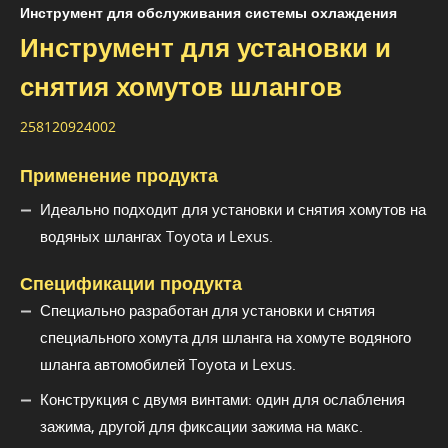
Инструмент для обслуживания системы охлаждения
Инструмент для установки и
снятия хомутов шлангов
258120924002
Применение продукта
Идеально подходит для установки и снятия хомутов на
водяных шлангах Toyota и Lexus.
Спецификации продукта
Специально разработан для установки и снятия
специального хомута для шланга на хомуте водяного
шланга автомобилей Toyota и Lexus.
Конструкция с двумя винтами: один для ослабления
зажима, другой для фиксации зажима на макс.