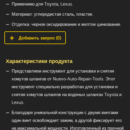
Применимо для Toyota, Lexus.
Материал: углеродистая сталь, пластик.
Отделка: черное оксидирование и желтое цинкование.
Добавить запрос (
0
)
Характеристики продукта
Представляем инструмент для установки и снятия
хомутов шлангов от Nuevo-Auto-Repair-Tools. Этот
инструмент специально разработан для установки и
снятия хомутов шлангов на водяных шлангах Toyota и
Lexus.
Благодаря уникальной конструкции с двумя винтами
один винт освобождает зажим, а другой фиксирует его
на максимальной мощности. Изготовленный из прочной