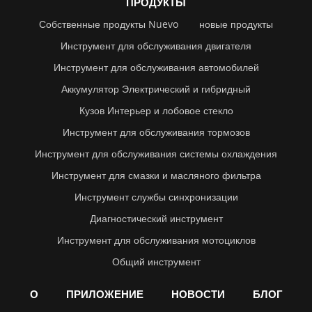
ПРОДУКТЫ
Собственные продукты Nuevo
новые продукты
Инструмент для обслуживания двигателя
Инструмент для обслуживания автомобилей
Аккумулятор Электрический и гибридный
Кузов Интерьер и лобовое стекло
Инструмент для обслуживания тормозов
Инструмент для обслуживания системы охлаждения
Инструмент для смазки и масляного фильтра
Инструмент службы синхронизации
Диагностический инструмент
Инструмент для обслуживания мотоциклов
Общий инструмент
О
ПРИЛОЖЕНИЕ
НОВОСТИ
БЛОГ