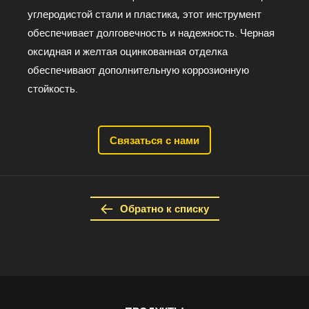
углеродистой стали и пластика, этот инструмент
обеспечивает долговечность и надежность. Черная
оксидная и желтая оцинкованная отделка
обеспечивают дополнительную коррозионную
стойкость.
Связаться с нами
Обратно к списку