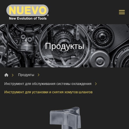
Продукты
Продукты
Инструмент для обслуживания системы охлаждения
Инструмент для установки и снятия хомутов шлангов