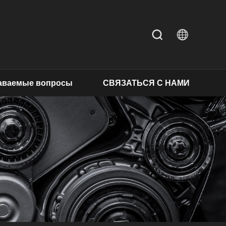
даваемые вопросы
СВЯЗАТЬСЯ С НАМИ