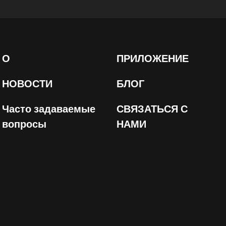
О
ПРИЛОЖЕНИЕ
НОВОСТИ
БЛОГ
Часто задаваемые
СВЯЗАТЬСЯ С
вопросы
НАМИ