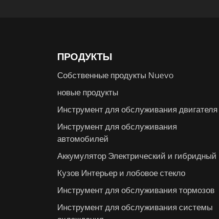
ПРОДУКТЫ
Собственные продукты Nuevo
новые продукты
Инструмент для обслуживания двигателя
Инструмент для обслуживания
автомобилей
Аккумулятор Электрический и гибридный
Кузов Интерьер и лобовое стекло
Инструмент для обслуживания тормозов
Инструмент для обслуживания системы