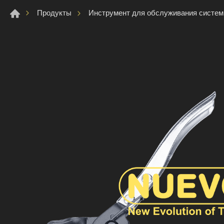
Продукты
Инструмент для обслуживания систе