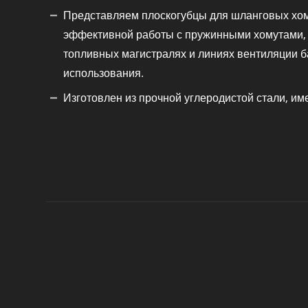
Представляем плоскогубцы для шланговых хом
эффективной работы с пружинными хомутами, 
топливных магистралях и линиях вентиляции ба
использования.
Изготовлен из прочной углеродистой стали, им