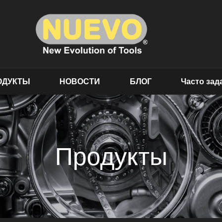
ОДУКТЫ
НОВОСТИ
БЛОГ
Часто за
Продукты