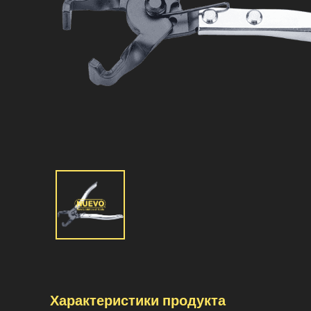
Характеристики продукта