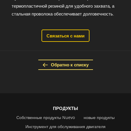
термопластичной резиной для удобного захвата, а
стальная проволока обеспечивает долговечность.
Связаться с нами
Обратно к списку
ПРОДУКТЫ
Собственные продукты Nuevo
новые продукты
Инструмент для обслуживания двигателя