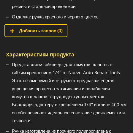
резины и стальной проволокой.
Отделка: ручка красного и черного цветов.
Добавить запрос (
0
)
Характеристики продукта
Представляем гайковерт для хомутов шлангов с
гибким креплением 1/4" от Nuevo-Auto-Repair-Tools.
Этот незаменимый инструмент предназначен для
упрощения процесса затягивания и ослабления
хомутов шлангов в труднодоступных местах.
Благодаря адаптеру с креплением 1/4" и длине 400 мм
он обеспечивает идеальное сочетание досягаемости и
точности.
Ручка изготовлена из прочного полипропилена с