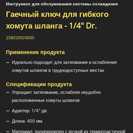
Инструмент для обслуживания системы охлаждения
Гаечный ключ для гибкого
хомута шланга - 1/4" Dr.
258020924005
Применение продукта
Идеально подходит для затягивания и ослабления
хомутов шлангов в труднодоступных местах.
Спецификации продукта
Упрощает затягивание, ослабляя неудобно
расположенные хомуты шлангов.
Адаптер: 1/4" дв.
Длина: 400 мм.
Материал: полипропилен с ручкой из термопластичной