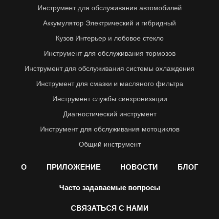
Инструмент для обслуживания автомобилей
Аккумулятор Электрический и гибридный
Кузов Интерьер и лобовое стекло
Инструмент для обслуживания тормозов
Инструмент для обслуживания системы охлаждения
Инструмент для смазки и масляного фильтра
Инструмент службы синхронизации
Диагностический инструмент
Инструмент для обслуживания мотоциклов
Общий инструмент
О
ПРИЛОЖЕНИЕ
НОВОСТИ
БЛОГ
Часто задаваемые вопросы
СВЯЗАТЬСЯ С НАМИ