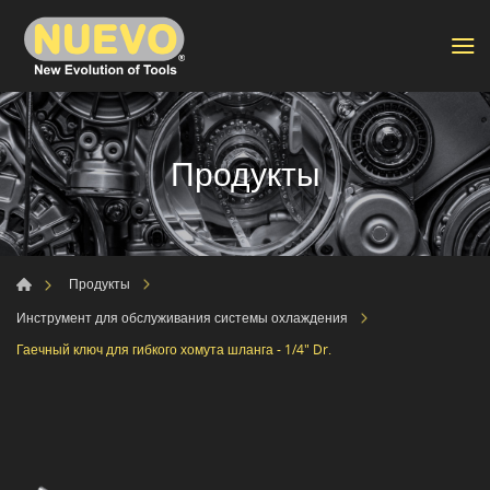
Продукты
Продукты
Инструмент для обслуживания системы охлаждения
Гаечный ключ для гибкого хомута шланга - 1/4" Dr.