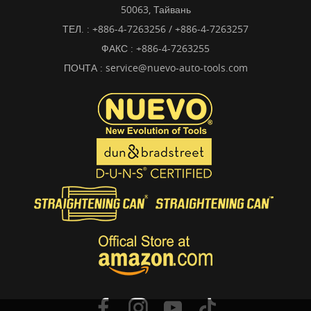
50063, Тайвань
ТЕЛ. :
+886-4-7263256 / +886-4-7263257
ФАКС : +886-4-7263255
ПОЧТА :
service@nuevo-auto-tools.com