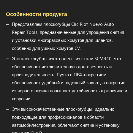
Особенности продукта
Представляем плоскогубцы Clic-R от Nuevo-Auto-
Repair-Tools, предназначенные для упрощения снятия
и установки многоразовых хомутов для шлангов,
особенно для ушных хомутов CV.
Эти плоскогубцы изготовлены из стали SCM440, что
обеспечивает исключительную долговечность и
производительность. Ручка с ПВХ-покрытием
обеспечивает удобный и надежный захват, а покрытие
из черного оксида повышает устойчивость к ржавчине и
коррозии.
Эти высококачественные плоскогубцы, идеально
подходящие для профессионалов в области
автомобилестроения, облегчают снятие и установку
зажимов Clic-R.