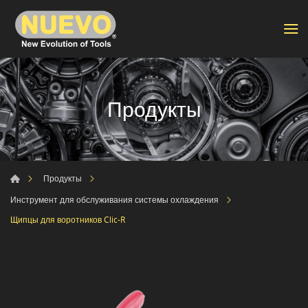
Продукты
Продукты
Инструмент для обслуживания системы охлаждения
Щипцы для воротников Clic-R