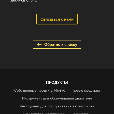
Связаться с нами
Обратно к списку
ПРОДУКТЫ
Собственные продукты Nuevo
новые продукты
Инструмент для обслуживания двигателя
Инструмент для обслуживания автомобилей
Аккумулятор Электрический и гибридный