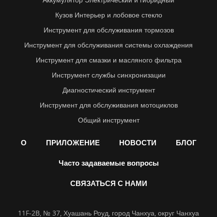
Кузов Интерьер и лобовое стекло
Инструмент для обслуживания тормозов
Инструмент для обслуживания системы охлаждения
Инструмент для смазки и масляного фильтра
Инструмент службы синхронизации
Диагностический инструмент
Инструмент для обслуживания мотоциклов
Общий инструмент
О
ПРИЛОЖЕНИЕ
НОВОСТИ
БЛОГ
Часто задаваемые вопросы
СВЯЗАТЬСЯ С НАМИ
11F-2B, № 37, Хуашань Роуд, город Чанхуа, округ Чанхуа