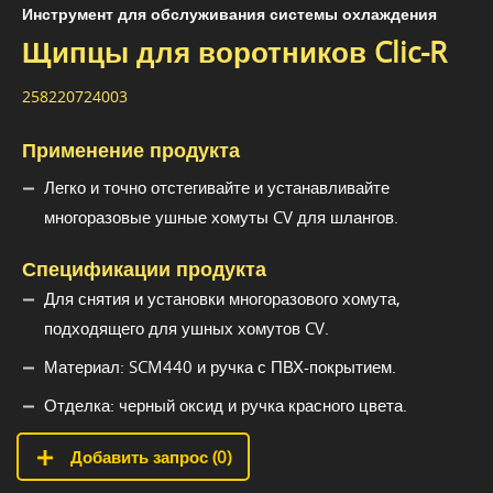
Инструмент для обслуживания системы охлаждения
Щипцы для воротников Clic-R
258220724003
Применение продукта
Легко и точно отстегивайте и устанавливайте
многоразовые ушные хомуты CV для шлангов.
Спецификации продукта
Для снятия и установки многоразового хомута,
подходящего для ушных хомутов CV.
Материал: SCM440 и ручка с ПВХ-покрытием.
Отделка: черный оксид и ручка красного цвета.
Добавить запрос (
0
)