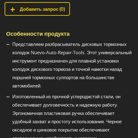
Добавить запрос (
0
)
Особенности продукта
Представляем разбрасыватель дисковых тормозных
колодок Nuevo-Auto-Repair-Tools. Этот универсальный
инструмент предназначен для плавной установки
колодок дискового тормоза и точной намотки назад
поршней тормозных суппортов на большинстве
автомобилей.
Изготовленный из прочной углеродистой стали, он
обеспечивает долговечность и надежную работу.
Эргономичная пластиковая ручка обеспечивает
удобный захват и простоту использования. Черное
оксидное и цинковое покрытие обеспечивают