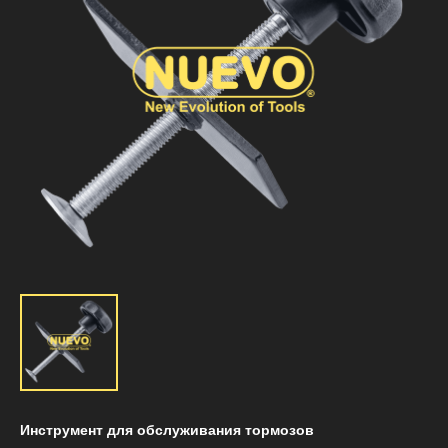
Инструмент для обслуживания тормозов