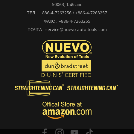
50063, Тайвань
ТЕЛ. :
+886-4-7263256 / +886-4-7263257
ФАКС : +886-4-7263255
ПОЧТА :
service@nuevo-auto-tools.com