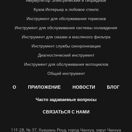
Аккумулятор Электрический и гибридный
Кузов Интерьер и лобовое стекло
Инструмент для обслуживания тормозов
Инструмент для обслуживания системы охлаждения
Инструмент для смазки и масляного фильтра
Инструмент службы синхронизации
Диагностический инструмент
Инструмент для обслуживания мотоциклов
Общий инструмент
О
ПРИЛОЖЕНИЕ
НОВОСТИ
БЛОГ
Часто задаваемые вопросы
СВЯЗАТЬСЯ С НАМИ
11F-2B, № 37, Хуашань Роуд, город Чанхуа, округ Чанхуа