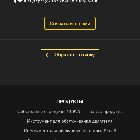
превосходную устойчивость к коррозии.
Связаться с нами
Обратно к списку
ПРОДУКТЫ
Собственные продукты Nuevo
новые продукты
Инструмент для обслуживания двигателя
Инструмент для обслуживания автомобилей