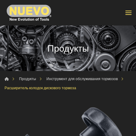
Продукты
Продукты
Инструмент для обслуживания тормозов
Расширитель колодок дискового тормоза