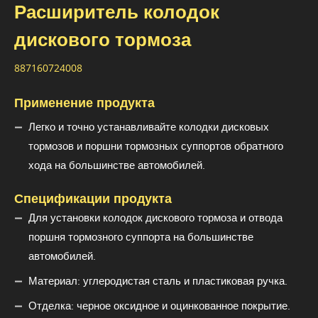
Расширитель колодок
дискового тормоза
887160724008
Применение продукта
Легко и точно устанавливайте колодки дисковых
тормозов и поршни тормозных суппортов обратного
хода на большинстве автомобилей.
Спецификации продукта
Для установки колодок дискового тормоза и отвода
поршня тормозного суппорта на большинстве
автомобилей.
Материал: углеродистая сталь и пластиковая ручка.
Отделка: черное оксидное и оцинкованное покрытие.