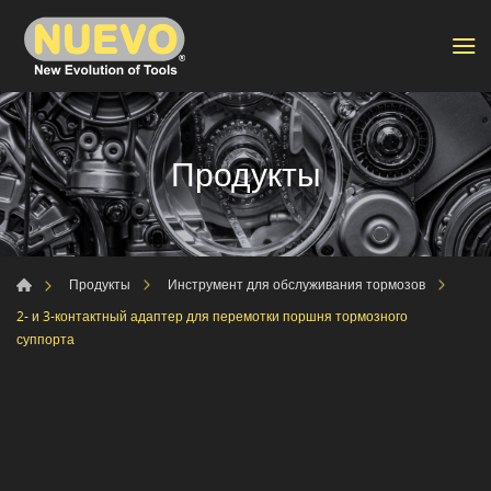
Продукты
Продукты
Инструмент для обслуживания тормозов
2- и 3-контактный адаптер для перемотки поршня тормозного
суппорта