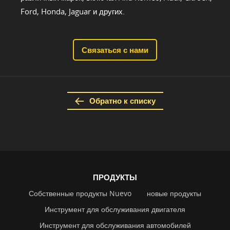
Ford, Honda, Jaguar и других.
Связаться с нами
Обратно к списку
ПРОДУКТЫ
Собственные продукты Nuevo
новые продукты
Инструмент для обслуживания двигателя
Инструмент для обслуживания автомобилей