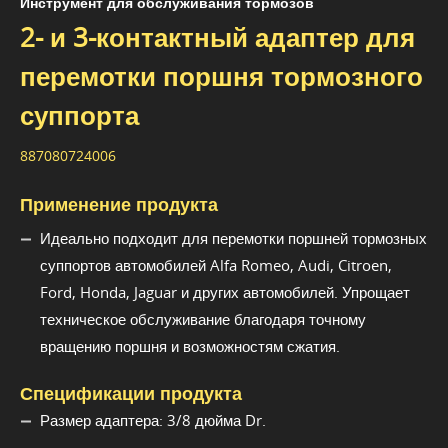
Инструмент для обслуживания тормозов
2- и 3-контактный адаптер для
перемотки поршня тормозного
суппорта
887080724006
Применение продукта
Идеально подходит для перемотки поршней тормозных
суппортов автомобилей Alfa Romeo, Audi, Citroen,
Ford, Honda, Jaguar и других автомобилей. Упрощает
техническое обслуживание благодаря точному
вращению поршня и возможностям сжатия.
Спецификации продукта
Размер адаптера: 3/8 дюйма Dr.