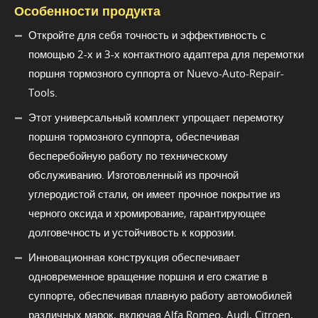
Особенности продукта
Откройте для себя точность и эффективность с
помощью 2-х и 3-х контактного адаптера для перемотки
поршня тормозного суппорта от Nuevo-Auto-Repair-
Tools.
Этот универсальный комплект упрощает перемотку
поршня тормозного суппорта, обеспечивая
бесперебойную работу по техническому
обслуживанию. Изготовленный из прочной
углеродистой стали, он имеет прочное покрытие из
черного оксида и хромирование, гарантирующее
долговечность и устойчивость к коррозии.
Инновационная конструкция обеспечивает
одновременное вращение поршня и его сжатие в
суппорте, обеспечивая плавную работу автомобилей
различных марок, включая Alfa Romeo, Audi, Citroen,