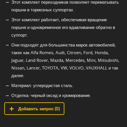
Этот комплект переходников позволяет перематывать
поршни в тормозных суппортах.
Этот комплект работает, обеспечивая вращение
поршня и одновременное его вдавливание обратно в
суппорт.
Они подходят для большинства марок автомобилей,
таких как Alfa Romeo, Audi, Citroen, Ford, Honda,
Jaguar, Land Rover, Mazda, Mercedes, Mini, Mitsubishi,
Nissan, Lancer, TOYOTA, VW, VOLVO, VAUXHALL и так
далее.
Материал: углеродистая сталь.
Отделка: черный оксид и хромирование.
Добавить запрос (
0
)