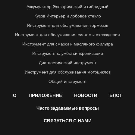
Аккумулятор Электрический и гибридный
Кузов Интерьер и лобовое стекло
Инструмент для обслуживания тормозов
Инструмент для обслуживания системы охлаждения
Инструмент для смазки и масляного фильтра
Инструмент службы синхронизации
Диагностический инструмент
Инструмент для обслуживания мотоциклов
Общий инструмент
О
ПРИЛОЖЕНИЕ
НОВОСТИ
БЛОГ
Часто задаваемые вопросы
СВЯЗАТЬСЯ С НАМИ