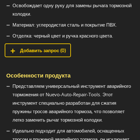
Освобождает одну руку для замены рычага тормозной
колодки.
Материал: углеродистая сталь и покрытие ПВХ.
Отделка: черный цвет и ручка красного цвета.
Добавить запрос (
0
)
Особенности продукта
Представляем универсальный инструмент аварийного
торможения от Nuevo-Auto-Repair-Tools. Этот
инструмент специально разработан для сжатия
пружины тросов аварийного тормоза, что позволяет
легко заменить рычаг тормозной колодки.
Идеально подходит для автомобилей, оснащенных
тросом и пружиной аварийного тормоза, он исключает