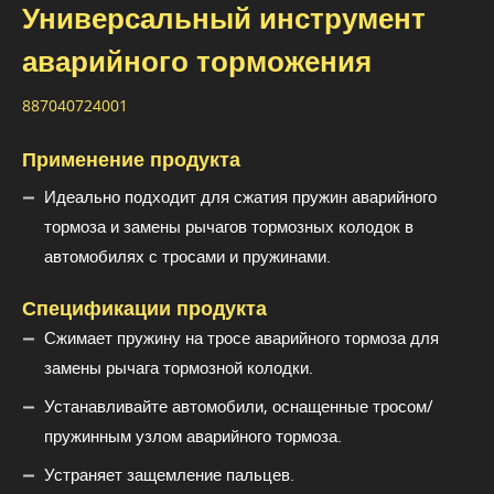
Универсальный инструмент
аварийного торможения
887040724001
Применение продукта
Идеально подходит для сжатия пружин аварийного
тормоза и замены рычагов тормозных колодок в
автомобилях с тросами и пружинами.
Спецификации продукта
Сжимает пружину на тросе аварийного тормоза для
замены рычага тормозной колодки.
Устанавливайте автомобили, оснащенные тросом/
пружинным узлом аварийного тормоза.
Устраняет защемление пальцев.