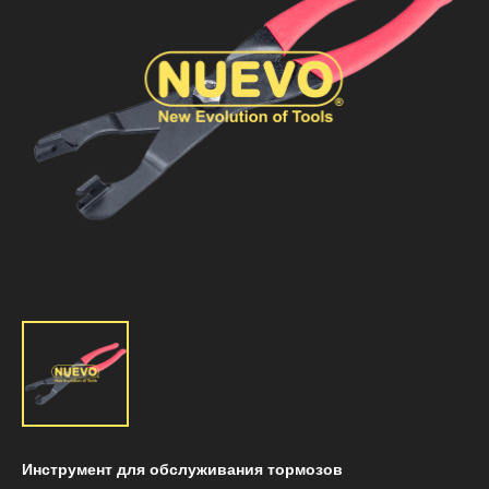
Инструмент для обслуживания тормозов