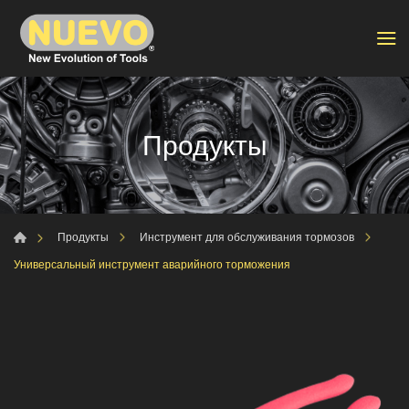
Продукты
Продукты
Инструмент для обслуживания тормозов
Универсальный инструмент аварийного торможения