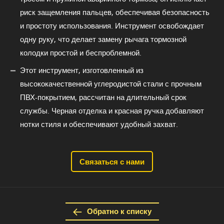
риск защемления пальцев, обеспечивая безопасность
и простоту использования. Инструмент освобождает
одну руку, что делает замену рычага тормозной
колодки простой и беспроблемной.
Этот инструмент, изготовленный из
высококачественной углеродистой стали с прочным
ПВХ-покрытием, рассчитан на длительный срок
службы. Черная отделка и красная ручка добавляют
нотки стиля и обеспечивают удобный захват.
Связаться с нами
Обратно к списку