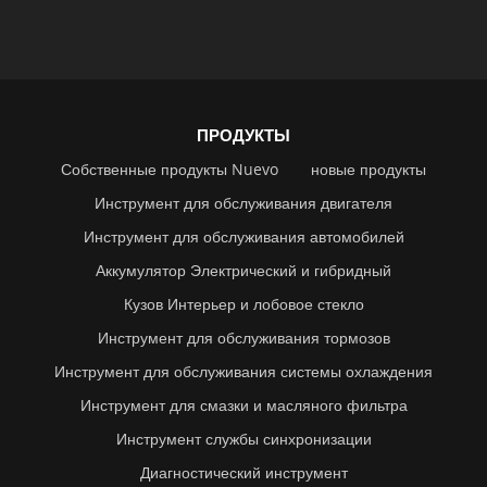
ПРОДУКТЫ
Собственные продукты Nuevo
новые продукты
Инструмент для обслуживания двигателя
Инструмент для обслуживания автомобилей
Аккумулятор Электрический и гибридный
Кузов Интерьер и лобовое стекло
Инструмент для обслуживания тормозов
Инструмент для обслуживания системы охлаждения
Инструмент для смазки и масляного фильтра
Инструмент службы синхронизации
Диагностический инструмент