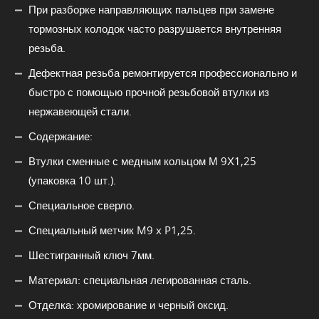
При разборке направляющих пальцев при замене
тормозных колодок часто разрушается внутренняя
резьба.
Дефектная резьба ремонтируется профессионально и
быстро с помощью прочной резьбовой втулки из
нержавеющей стали.
Содержание:
Втулки сменные с медным кольцом М 9Х1,25
(упаковка 10 шт.).
Специальное сверло.
Специальный метчик M9 x P1,25.
Шестигранный ключ 7мм.
Материал: специальная легированная сталь.
Отделка: хромирование и черный оксид.