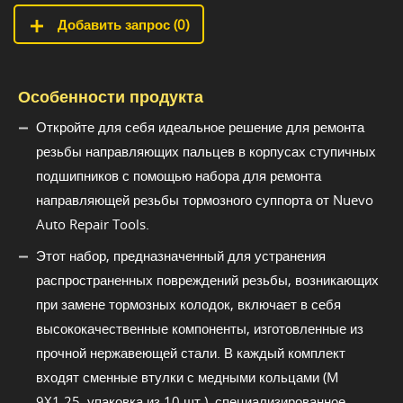
Добавить запрос (
0
)
Особенности продукта
Откройте для себя идеальное решение для ремонта
резьбы направляющих пальцев в корпусах ступичных
подшипников с помощью набора для ремонта
направляющей резьбы тормозного суппорта от Nuevo
Auto Repair Tools.
Этот набор, предназначенный для устранения
распространенных повреждений резьбы, возникающих
при замене тормозных колодок, включает в себя
высококачественные компоненты, изготовленные из
прочной нержавеющей стали. В каждый комплект
входят сменные втулки с медными кольцами (M
9X1,25, упаковка из 10 шт.), специализированное