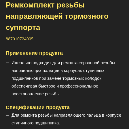
Ремкомплект резьбы
направляющей тормозного
суппорта
887010724005
Применение продукта
Идеально подходит для ремонта сорванной резьбы
направляющих пальцев в корпусах ступичных
подшипников при замене тормозных колодок,
обеспечивая быстрое и профессиональное
восстановление резьбы.
Спецификации продукта
Для ремонта резьбы направляющего пальца в корпусе
ступичного подшипника.