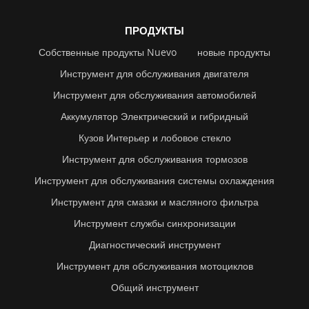
ПРОДУКТЫ
Собственные продукты Nuevo
новые продукты
Инструмент для обслуживания двигателя
Инструмент для обслуживания автомобилей
Аккумулятор Электрический и гибридный
Кузов Интерьер и лобовое стекло
Инструмент для обслуживания тормозов
Инструмент для обслуживания системы охлаждения
Инструмент для смазки и масляного фильтра
Инструмент службы синхронизации
Диагностический инструмент
Инструмент для обслуживания мотоциклов
Общий инструмент