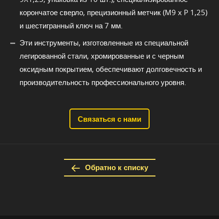
корончатое сверло, прецизионный метчик (M9 x P 1,25)
и шестигранный ключ на 7 мм.
Эти инструменты, изготовленные из специальной
легированной стали, хромированные и с черным
оксидным покрытием, обеспечивают долговечность и
производительность профессионального уровня.
Связаться с нами
Обратно к списку