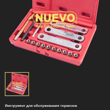
Инструмент для обслуживания тормозов