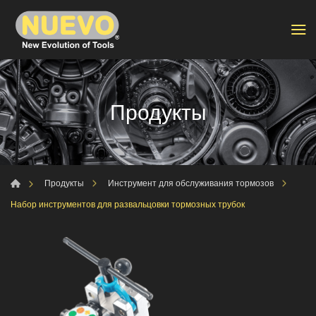
Продукты
Продукты
Инструмент для обслуживания тормозов
Набор инструментов для развальцовки тормозных трубок