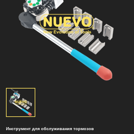
Инструмент для обслуживания тормозов