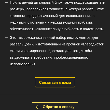
Прилагаемый штамповый блок также поддерживает эти
размеры, обеспечивая точность в каждой работе. Этот
комплект, предназначенный для использования с
медными, стальными и нержавеющими трубами,
обеспечивает исключительную гибкость и надежность.
Этот высококачественный набор инструментов для
развальцовки, изготовленный из прочной углеродистой
стали и хромированный, создан для того, чтобы
выдерживать требования профессионального
использования.
Связаться с нами
Обратно к списку