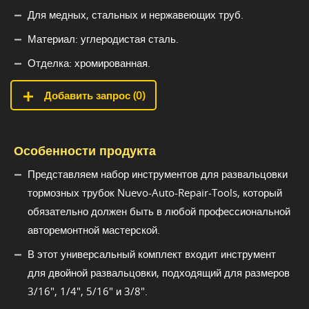
Для медных, стальных и нержавеющих труб.
Материал: углеродистая сталь.
Отделка: хромированная.
Добавить запрос (
0
)
Особенности продукта
Представляем набор инструментов для развальцовки
тормозных трубок Nuevo-Auto-Repair-Tools, который
обязательно должен быть в любой профессиональной
авторемонтной мастерской.
В этот универсальный комплект входит инструмент
для двойной развальцовки, подходящий для размеров
3/16", 1/4", 5/16" и 3/8".