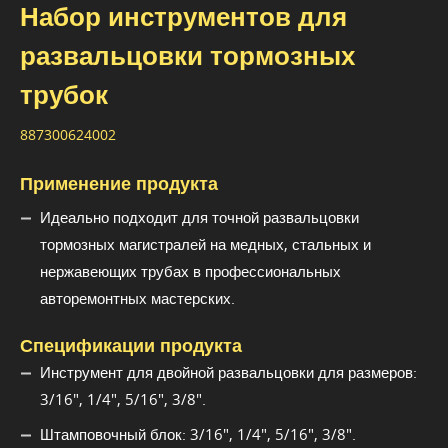
Набор инструментов для
развальцовки тормозных
трубок
887300624002
Применение продукта
Идеально подходит для точной развальцовки
тормозных магистралей на медных, стальных и
нержавеющих трубах в профессиональных
авторемонтных мастерских.
Спецификации продукта
Инструмент для двойной развальцовки для размеров:
3/16", 1/4", 5/16", 3/8".
Штамповочный блок: 3/16", 1/4", 5/16", 3/8".