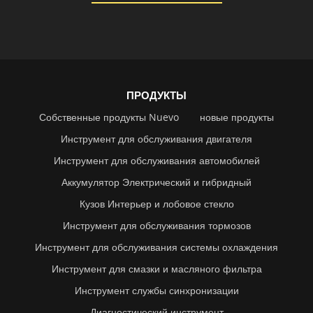
ПРОДУКТЫ
Собственные продукты Nuevo
новые продукты
Инструмент для обслуживания двигателя
Инструмент для обслуживания автомобилей
Аккумулятор Электрический и гибридный
Кузов Интерьер и лобовое стекло
Инструмент для обслуживания тормозов
Инструмент для обслуживания системы охлаждения
Инструмент для смазки и масляного фильтра
Инструмент службы синхронизации
Диагностический инструмент