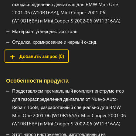
газораспределения двигателя для BMW Mini One
2001-06 (W10B16AA), Mini Cooper 2001-06
(W10B16BA) и Mini Cooper S 2002-06 (W11B16AA).
Материал: углеродистая сталь.
Отделка: хромирование и черный оксид.
Добавить запрос (
0
)
Особенности продукта
Представляем премиальный комплект инструментов
для газораспределения двигателя от Nuevo-Auto-
Repair-Tools, разработанный специально для BMW
Mini One 2001-06 (W10B16AA), Mini Cooper 2001-06
(W10B16BA) и Mini Cooper S 2002-06 (W11B16AA).
Этот набор инструментов, изготовленный из