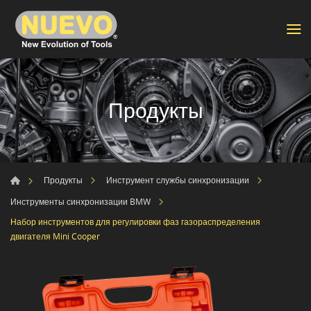
Продукты
Продукты
Инструмент службы синхронизации
Инструменты синхронизации BMW
Набор инструментов для регулировки фаз газораспределения
двигателя Mini Cooper