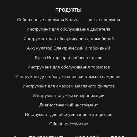
ПРОДУКТЫ
Собственные продукты Nuevo
новые продукты
Инструмент для обслуживания двигателя
Инструмент для обслуживания автомобилей
Аккумулятор Электрический и гибридный
Кузов Интерьер и лобовое стекло
Инструмент для обслуживания тормозов
Инструмент для обслуживания системы охлаждения
Инструмент для смазки и масляного фильтра
Инструмент службы синхронизации
Диагностический инструмент
Инструмент для обслуживания мотоциклов
Общий инструмент