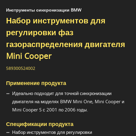
Инструменты синхронизации BMW
Набор инструментов для
регулировки фаз
газораспределения двигателя
Mini Cooper
589300524002
Применение продукта
Идеально подходит для точной синхронизации
двигателя на моделях BMW Mini One, Mini Cooper и
Mini Cooper S с 2001 по 2006 годы.
Спецификации продукта
Набор инструментов для регулировки