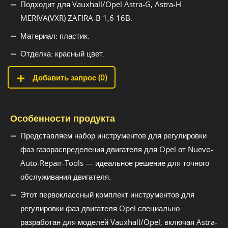
Подходит для Vauxhall/Opel Astra-G, Astra-H
MERIVA(VXR) ZAFIRA-B 1,6 16В.
Материал: пластик.
Отделка: красный цвет.
Добавить запрос (
0
)
Особенности продукта
Представляем набор инструментов для регулировки
фаз газораспределения двигателя для Opel от Nuevo-
Auto-Repair-Tools — идеальное решение для точного
обслуживания двигателя.
Этот первоклассный комплект инструментов для
регулировки фаз двигателя Opel специально
разработан для моделей Vauxhall/Opel, включая Astra-