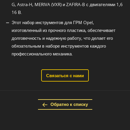
G, Astra-H, MERIVA (VXR) и ZAFIRA-B с двигателями 1,6
16 В.
Этот набор инструментов для ГРМ Opel,
изготовленный из прочного пластика, обеспечивает
долговечность и надежную работу, что делает его
обязательным в наборе инструментов каждого
профессионального механика.
Связаться с нами
Обратно к списку