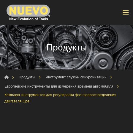
Продукты
Продукты
Инструмент службы синхронизации
Европейские инструменты для измерения времени автомобиля
Комплект инструментов для регулировки фаз газораспределения
двигателя Opel