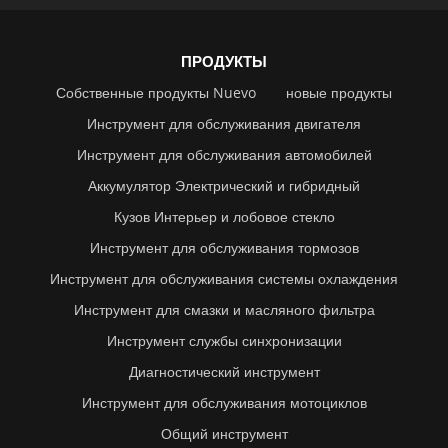
ПРОДУКТЫ
Собственные продукты Nuevo
новые продукты
Инструмент для обслуживания двигателя
Инструмент для обслуживания автомобилей
Аккумулятор Электрический и гибридный
Кузов Интерьер и лобовое стекло
Инструмент для обслуживания тормозов
Инструмент для обслуживания системы охлаждения
Инструмент для смазки и масляного фильтра
Инструмент службы синхронизации
Диагностический инструмент
Инструмент для обслуживания мотоциклов
Общий инструмент