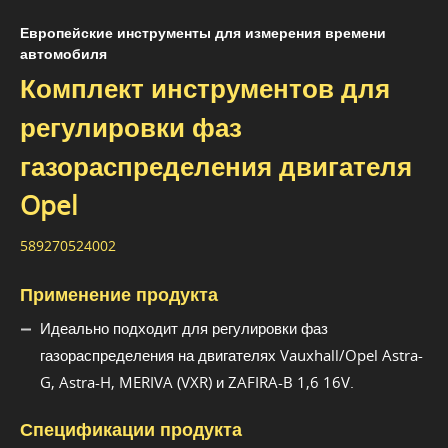
Европейские инструменты для измерения времени
автомобиля
Комплект инструментов для
регулировки фаз
газораспределения двигателя
Opel
589270524002
Применение продукта
Идеально подходит для регулировки фаз
газораспределения на двигателях Vauxhall/Opel Astra-
G, Astra-H, MERIVA (VXR) и ZAFIRA-B 1,6 16V.
Спецификации продукта