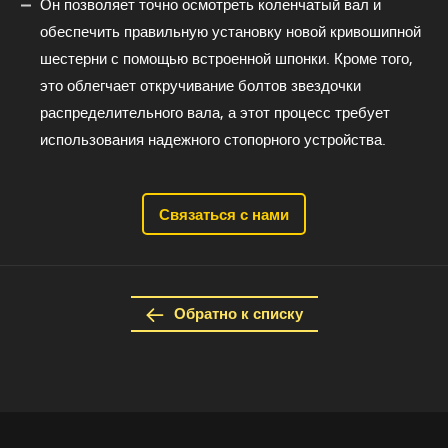
Он позволяет точно осмотреть коленчатый вал и
обеспечить правильную установку новой кривошипной
шестерни с помощью встроенной шпонки. Кроме того,
это облегчает откручивание болтов звездочки
распределительного вала, а этот процесс требует
использования надежного стопорного устройства.
Связаться с нами
Обратно к списку