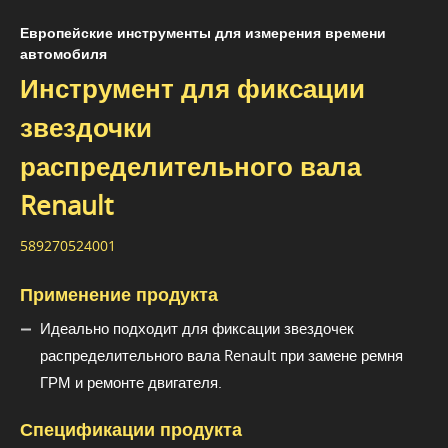
Европейские инструменты для измерения времени
автомобиля
Инструмент для фиксации
звездочки
распределительного вала
Renault
589270524001
Применение продукта
Идеально подходит для фиксации звездочек
распределительного вала Renault при замене ремня
ГРМ и ремонте двигателя.
Спецификации продукта