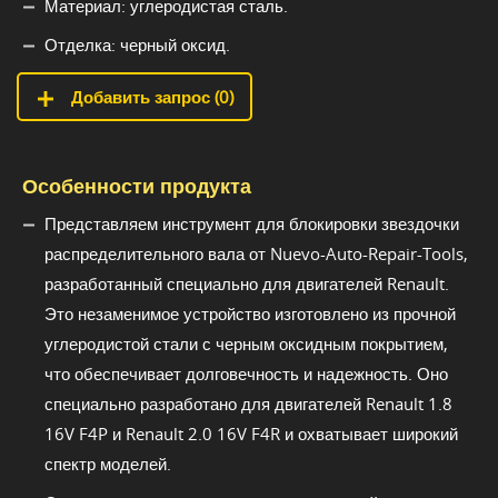
Материал: углеродистая сталь.
Отделка: черный оксид.
Добавить запрос (
0
)
Особенности продукта
Представляем инструмент для блокировки звездочки
распределительного вала от Nuevo-Auto-Repair-Tools,
разработанный специально для двигателей Renault.
Это незаменимое устройство изготовлено из прочной
углеродистой стали с черным оксидным покрытием,
что обеспечивает долговечность и надежность. Оно
специально разработано для двигателей Renault 1.8
16V F4P и Renault 2.0 16V F4R и охватывает широкий
спектр моделей.