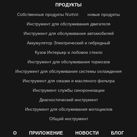
ПРОДУКТЫ
Собственные продукты Nuevo
новые продукты
Инструмент для обслуживания двигателя
Инструмент для обслуживания автомобилей
Аккумулятор Электрический и гибридный
Кузов Интерьер и лобовое стекло
Инструмент для обслуживания тормозов
Инструмент для обслуживания системы охлаждения
Инструмент для смазки и масляного фильтра
Инструмент службы синхронизации
Диагностический инструмент
Инструмент для обслуживания мотоциклов
Общий инструмент
О
ПРИЛОЖЕНИЕ
НОВОСТИ
БЛОГ