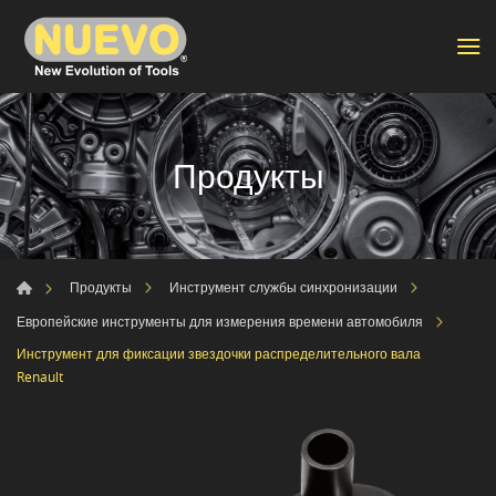
Продукты
Продукты
Инструмент службы синхронизации
Европейские инструменты для измерения времени автомобиля
Инструмент для фиксации звездочки распределительного вала
Renault