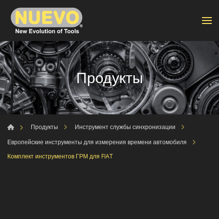
Продукты
Продукты
Инструмент службы синхронизации
Европейские инструменты для измерения времени автомобиля
Комплект инструментов ГРМ для FIAT