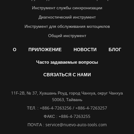
Инструмент службы синхронизации
Диагностический инструмент
Инструмент для обслуживания мотоциклов
Общий инструмент
О
ПРИЛОЖЕНИЕ
НОВОСТИ
БЛОГ
Часто задаваемые вопросы
СВЯЗАТЬСЯ С НАМИ
11F-2B, № 37, Хуашань Роуд, город Чанхуа, округ Чанхуа
50063, Тайвань
ТЕЛ. :
+886-4-7263256 / +886-4-7263257
ФАКС : +886-4-7263255
ПОЧТА :
service@nuevo-auto-tools.com