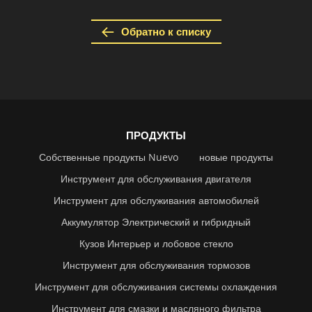
Обратно к списку
ПРОДУКТЫ
Собственные продукты Nuevo
новые продукты
Инструмент для обслуживания двигателя
Инструмент для обслуживания автомобилей
Аккумулятор Электрический и гибридный
Кузов Интерьер и лобовое стекло
Инструмент для обслуживания тормозов
Инструмент для обслуживания системы охлаждения
Инструмент для смазки и масляного фильтра