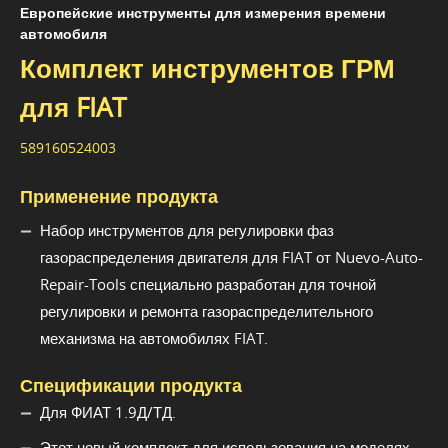
Европейские инструменты для измерения времени
автомобиля
Комплект инструментов ГРМ
для FIAT
589160524003
Применение продукта
Набор инструментов для регулировки фаз
газораспределения двигателя для FIAT от Nuevo-Auto-
Repair-Tools специально разработан для точной
регулировки и ремонта газораспределительного
механизма на автомобилях FIAT.
Спецификации продукта
Для ФИАТ 1.9Д/ТД.
Этот новый комплект для использования на моделях