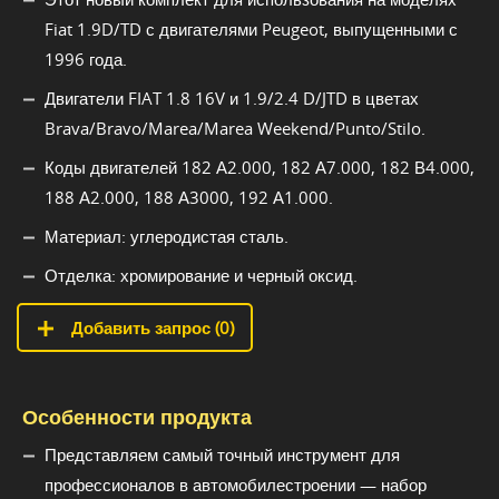
Fiat 1.9D/TD с двигателями Peugeot, выпущенными с
1996 года.
Двигатели FIAT 1.8 16V и 1.9/2.4 D/JTD в цветах
Brava/Bravo/Marea/Marea Weekend/Punto/Stilo.
Коды двигателей 182 А2.000, 182 А7.000, 182 В4.000,
188 А2.000, 188 А3000, 192 А1.000.
Материал: углеродистая сталь.
Отделка: хромирование и черный оксид.
Добавить запрос (
0
)
Особенности продукта
Представляем самый точный инструмент для
профессионалов в автомобилестроении — набор