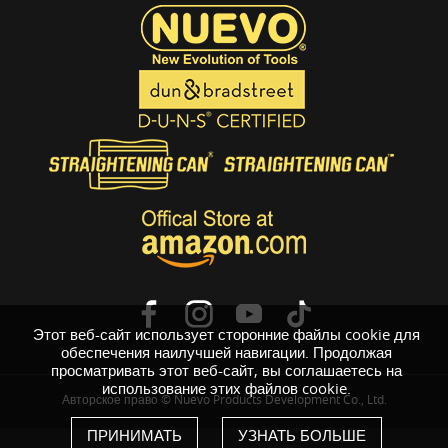
Этот веб-сайт использует сторонние файлы cookie для
обеспечения наилучшей навигации. Продолжая
просматривать этот веб-сайт, вы соглашаетесь на
использование этих файлов cookie.
Авторское право © Nuevo Products Development Co., Ltd.
ПРИНИМАТЬ
УЗНАТЬ БОЛЬШЕ