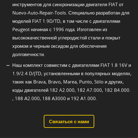
инструментов для синхронизации двигателя FIAT от
Nuevo-Auto-Repair-Tools. Специально разработан для
моделей FIAT 1.9D/TD, в том числе с двигателями
Peugeot начиная с 1996 года. Изготовлен из
высококачественной углеродистой стали и покрыт
хромом и черным оксидом для обеспечения
долговечности.
Наш комплект совместим с двигателями FIAT 1.8 16V и
1.9/2.4 D/JTD, установленными в популярных моделях,
таких как Brava, Bravo, Marea, Punto, Stilo и других,
коды двигателей 182 A2.000, 182 A7.000, 182 B4.000.
, 188 А2.000, 188 А3000 и 192 А1.000.
Связаться с нами