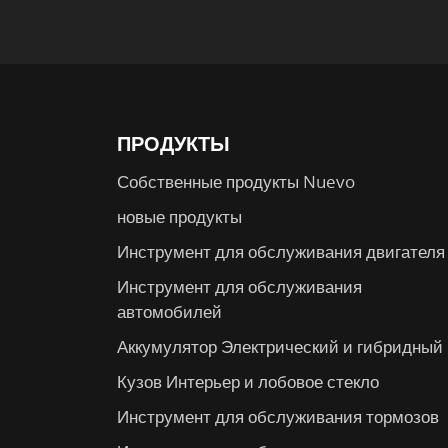
ПРОДУКТЫ
Собственные продукты Nuevo
новые продукты
Инструмент для обслуживания двигателя
Инструмент для обслуживания
автомобилей
Аккумулятор Электрический и гибридный
Кузов Интерьер и лобовое стекло
Инструмент для обслуживания тормозов