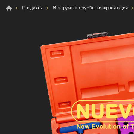
Продукты
Инструмент службы синхронизации