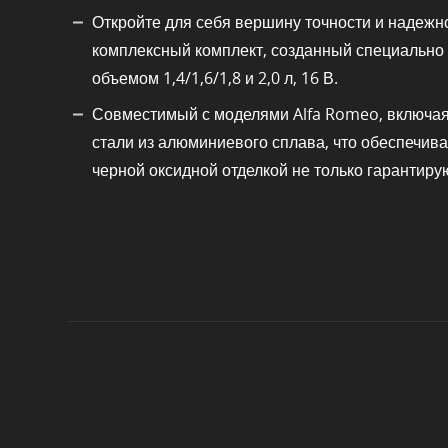
Откройте для себя вершину точности и надежн
комплексный комплект, созданный специально
объемом 1,4/1,6/1,8 и 2,0 л, 16 В.
Совместимый с моделями Alfa Romeo, включая 14
стали из алюминиевого сплава, что обеспечив
черной оксидной отделкой не только гарантирую