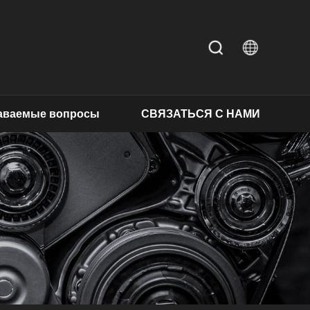
даваемые вопросы
СВЯЗАТЬСЯ С НАМИ