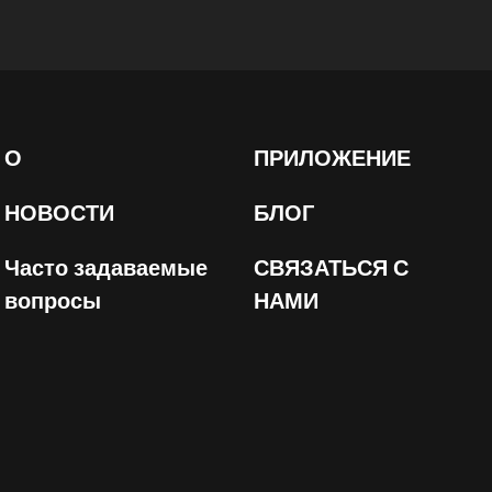
О
ПРИЛОЖЕНИЕ
НОВОСТИ
БЛОГ
Часто задаваемые
СВЯЗАТЬСЯ С
вопросы
НАМИ