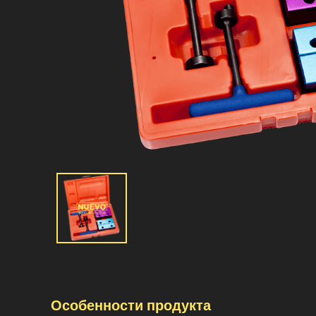
Особенности продукта