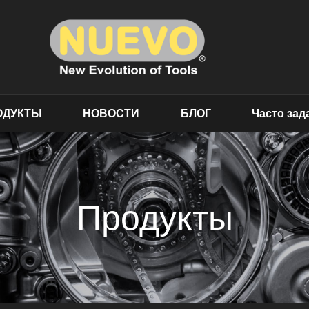
ОДУКТЫ
НОВОСТИ
БЛОГ
Часто за
Продукты