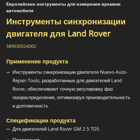
Европейские инструменты для измерения времени
автомобиля
Инструменты синхронизации
двигателя для Land Rover
589030524002
Применение продукта
Инструменты синхронизации двигателя Nuevo-Auto-
Repair-Tools, разработанные для двигателей Land
Rover, обеспечивают точную регулировку фаз
газораспределения, оптимизируя производительность
и долговечность.
Спецификации продукта
Для двигателей Land Rover GM 2.5 TD5.
Приложения: