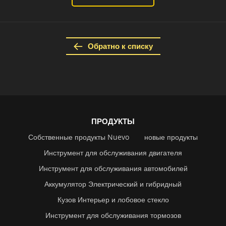
Обратно к списку
ПРОДУКТЫ
Собственные продукты Nuevo
новые продукты
Инструмент для обслуживания двигателя
Инструмент для обслуживания автомобилей
Аккумулятор Электрический и гибридный
Кузов Интерьер и лобовое стекло
Инструмент для обслуживания тормозов