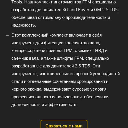
Tools. Наш комплект инструментов ГРМ специально
разработан для двигателей Land Rover и GM 2.5 TD5,
обеспечивая оптимальную производительность и
надежность.
Этот комплексный комплект включает в себя
инструмент для фиксации коленчатого вала,
компрессор цепи привода ГРМ, съемник ТНВД и
съемник вала, а также штифты ГРМ, специально
разработанные для двигателей 2,5 TD5. Эти
инструменты, изготовленные из прочной углеродистой
стали и отделанные сочетанием хромирования и
черного оксида, выдерживают суровые условия
профессионального использования, обеспечивая
долговечность и эффективность.
Связаться с нами