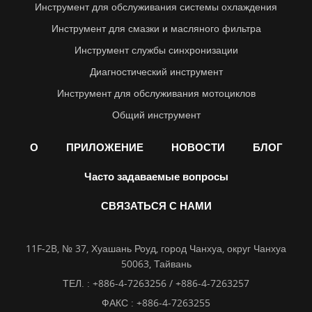
Инструмент для обслуживания системы охлаждения
Инструмент для смазки и масляного фильтра
Инструмент службы синхронизации
Диагностический инструмент
Инструмент для обслуживания мотоциклов
Общий инструмент
О
ПРИЛОЖЕНИЕ
НОВОСТИ
БЛОГ
Часто задаваемые вопросы
СВЯЗАТЬСЯ С НАМИ
11F-2B, № 37, Хуашань Роуд, город Чанхуа, округ Чанхуа
50063, Тайвань
ТЕЛ. :
+886-4-7263256 / +886-4-7263257
ФАКС : +886-4-7263255