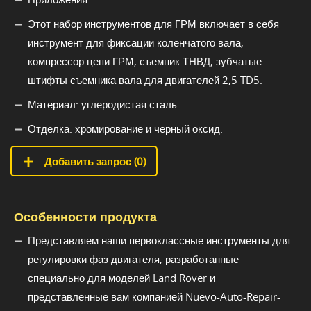
Этот набор инструментов для ГРМ включает в себя
инструмент для фиксации коленчатого вала,
компрессор цепи ГРМ, съемник ТНВД, зубчатые
штифты съемника вала для двигателей 2,5 TD5.
Материал: углеродистая сталь.
Отделка: хромирование и черный оксид.
Добавить запрос (
0
)
Особенности продукта
Представляем наши первоклассные инструменты для
регулировки фаз двигателя, разработанные
специально для моделей Land Rover и
представленные вам компанией Nuevo-Auto-Repair-