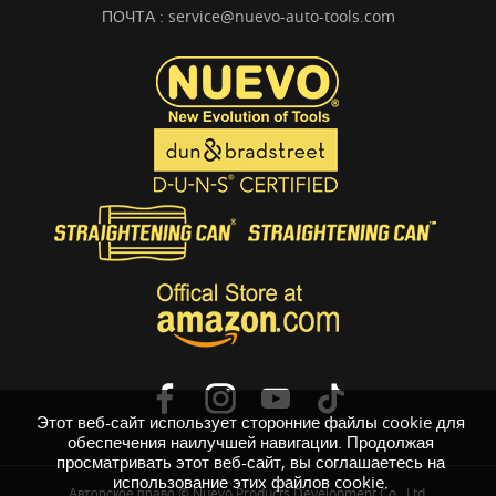
ПОЧТА :
service@nuevo-auto-tools.com
Этот веб-сайт использует сторонние файлы cookie для
обеспечения наилучшей навигации. Продолжая
просматривать этот веб-сайт, вы соглашаетесь на
использование этих файлов cookie.
Авторское право © Nuevo Products Development Co., Ltd.