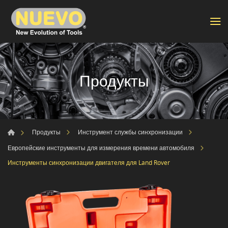
Продукты
Продукты
Инструмент службы синхронизации
Европейские инструменты для измерения времени автомобиля
Инструменты синхронизации двигателя для Land Rover