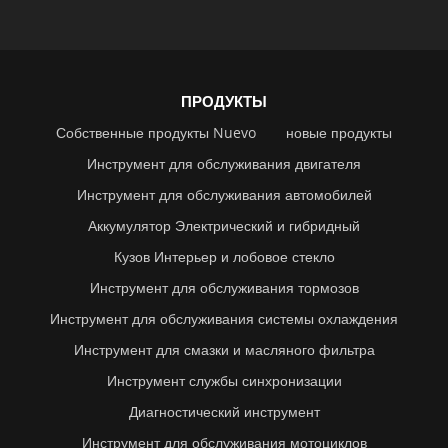
ПРОДУКТЫ
Собственные продукты Nuevo
новые продукты
Инструмент для обслуживания двигателя
Инструмент для обслуживания автомобилей
Аккумулятор Электрический и гибридный
Кузов Интерьер и лобовое стекло
Инструмент для обслуживания тормозов
Инструмент для обслуживания системы охлаждения
Инструмент для смазки и масляного фильтра
Инструмент службы синхронизации
Диагностический инструмент
Инструмент для обслуживания мотоциклов