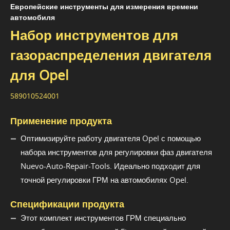
Европейские инструменты для измерения времени
автомобиля
Набор инструментов для
газораспределения двигателя
для Opel
589010524001
Применение продукта
Оптимизируйте работу двигателя Opel с помощью
набора инструментов для регулировки фаз двигателя
Nuevo-Auto-Repair-Tools. Идеально подходит для
точной регулировки ГРМ на автомобилях Opel.
Спецификации продукта
Этот комплект инструментов ГРМ специально