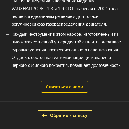
Fiat, используемых в последних моделях
VAUXHALL/OPEL 1.3 и 1.9 CDTI, начиная с 2004 года,
является идеальным решением для точной
регулировки фаз газораспределения двигателя.
Каждый инструмент в этом наборе, изготовленный из
высококачественной углеродистой стали, выдерживает
суровые условия профессионального использования.
Отделка, состоящая из комбинации цинкования и
черного оксидного покрытия, повышает долговечность.
Связаться с нами
Обратно к списку