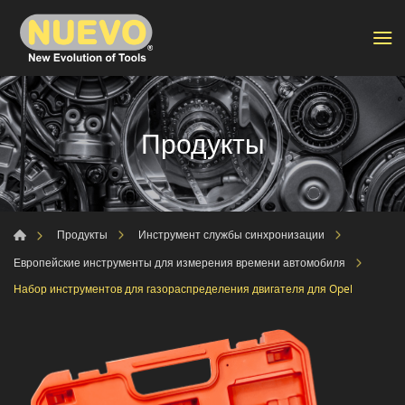
Продукты
Продукты
Инструмент службы синхронизации
Европейские инструменты для измерения времени автомобиля
Набор инструментов для газораспределения двигателя для Opel