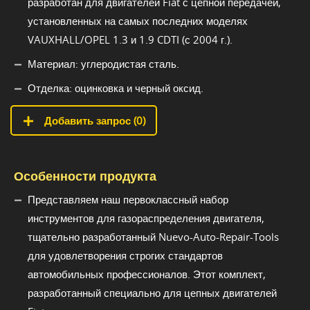
разработан для двигателей Fiat с цепной передачей,
установленных на самых последних моделях
VAUXHALL/OPEL 1.3 и 1.9 CDTI (с 2004 г.).
Материал: углеродистая сталь.
Отделка: оцинковка и черный оксид.
Добавить запрос (
0
)
Особенности продукта
Представляем наш первоклассный набор
инструментов для газораспределения двигателя,
тщательно разработанный Nuevo-Auto-Repair-Tools
для удовлетворения строгих стандартов
автомобильных профессионалов. Этот комплект,
разработанный специально для цепных двигателей