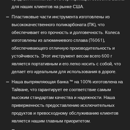
для наших клиентов на рынке США.
Пластиковые части инструмента изготовлены из
высококачественного поликарбоната (ПК), что
обеспечивает его прочность и долговечность. Колеса
изготовлены из алюминиевого сплава (T6061),
обеспечивающего отличную производительность и
устойчивость. Этот инструмент весом всего 600 г
является портативным и его легко носить с собой, что
делает его идеальным для использования в дороге.
Наша выпрямляющая банка ™ на 100% изготовлена на
Тайване, что гарантирует ее соответствие самым
высоким стандартам качества и надежности. Наша
приверженность предоставлению исключительных
продуктов и превосходному обслуживанию клиентов
является нашим главным приоритетом.