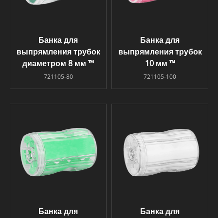
Банка для
Банка для
выпрямления трубок
выпрямления трубок
диаметром 8 мм ™
10 мм ™
721105-80
721105-100
Банка для
Банка для