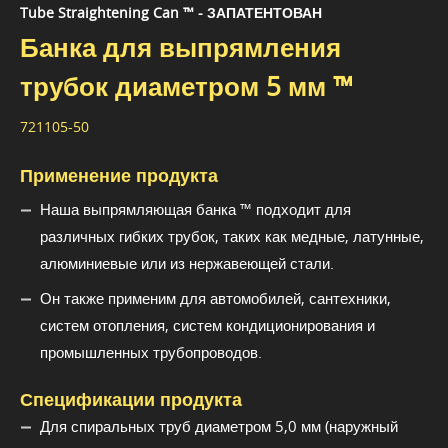
Tube Straightening Can ™ - ЗАПАТЕНТОВАН
Банка для выпрямления
трубок диаметром 5 мм ™
721105-50
Применение продукта
Наша выпрямляющая банка ™ подходит для
различных гибких трубок, таких как медные, латунные,
алюминиевые или из нержавеющей стали.
Он также применим для автомобилей, сантехники,
систем отопления, систем кондиционирования и
промышленных трубопроводов.
Спецификации продукта
Для спиральных труб диаметром 5,0 мм (наружный