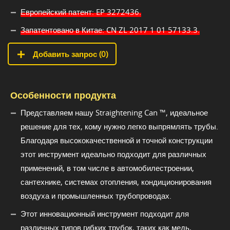
Европейский патент: EP 3272436.
Запатентовано в Китае: CN ZL 2017 1 01 57133.3.
Добавить запрос (
0
)
Особенности продукта
Представляем нашу Straightening Can ™, идеальное
решение для тех, кому нужно легко выпрямлять трубы.
Благодаря высококачественной и точной конструкции
этот инструмент идеально подходит для различных
применений, в том числе в автомобилестроении,
сантехнике, системах отопления, кондиционирования
воздуха и промышленных трубопроводах.
Этот инновационный инструмент подходит для
различных типов гибких трубок, таких как медь,