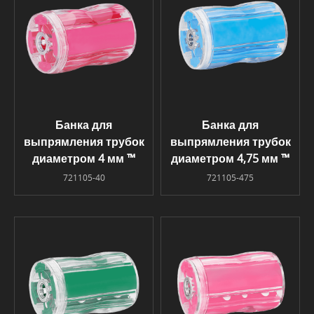
Банка для
Банка для
выпрямления трубок
выпрямления трубок
диаметром 4 мм ™
диаметром 4,75 мм ™
721105-40
721105-475