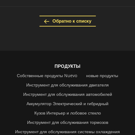
Обратно к списку
ПРОДУКТЫ
Собственные продукты Nuevo
новые продукты
Инструмент для обслуживания двигателя
Инструмент для обслуживания автомобилей
Аккумулятор Электрический и гибридный
Кузов Интерьер и лобовое стекло
Инструмент для обслуживания тормозов
Инструмент для обслуживания системы охлаждения