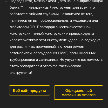
Подводя итог, можно сказать, что наша выпрямляющая
банка ™ — незаменимый инструмент для всех, кто
работает с гибкими трубками, независимо от того,
являетесь ли вы профессиональным механиком или
любителем DIY. Благодаря высококачественной
конструкции, точной конструкции и превосходным
характеристикам этот инструмент идеально подходит
для различных применений, включая ремонт
автомобилей, оборудования HVAC, промышленных
трубопроводов и сантехники. Не упустите возможность
стать обладателем этого фантастического
инструмента!
Веб-сайт продукта
Официальный
магазин на Amazon