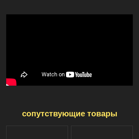
сопутствующие товары