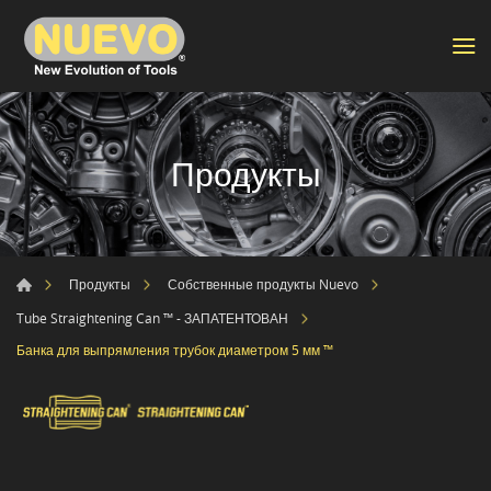
Продукты
Продукты
Собственные продукты Nuevo
Tube Straightening Can ™ - ЗАПАТЕНТОВАН
Банка для выпрямления трубок диаметром 5 мм ™