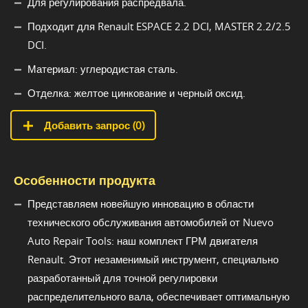
Для регулирования распредвала.
Подходит для Renault ESPACE 2.2 DCI, MASTER 2.2/2.5
DCI.
Материал: углеродистая сталь.
Отделка: желтое цинкование и черный оксид.
Добавить запрос (
0
)
Особенности продукта
Представляем новейшую инновацию в области
технического обслуживания автомобилей от Nuevo
Auto Repair Tools: наш комплект ГРМ двигателя
Renault. Этот незаменимый инструмент, специально
разработанный для точной регулировки
распределительного вала, обеспечивает оптимальную