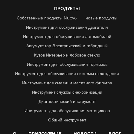
ПРОДУКТЫ
Собственные продукты Nuevo
новые продукты
Инструмент для обслуживания двигателя
Инструмент для обслуживания автомобилей
Аккумулятор Электрический и гибридный
Кузов Интерьер и лобовое стекло
Инструмент для обслуживания тормозов
Инструмент для обслуживания системы охлаждения
Инструмент для смазки и масляного фильтра
Инструмент службы синхронизации
Диагностический инструмент
Инструмент для обслуживания мотоциклов
Общий инструмент
О
ПРИЛОЖЕНИЕ
НОВОСТИ
БЛОГ