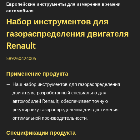
Европейские инструменты для измерения времени
автомобиля
Набор инструментов для
газораспределения двигателя
Renault
589260424005
Применение продукта
Наш набор инструментов для газораспределения
двигателя, разработанный специально для
автомобилей Renault, обеспечивает точную
регулировку газораспределения для достижения
оптимальной производительности.
Спецификации продукта