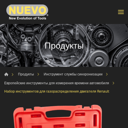
Продукты
Продукты
Инструмент службы синхронизации
Европейские инструменты для измерения времени автомобиля
Набор инструментов для газораспределения двигателя Renault