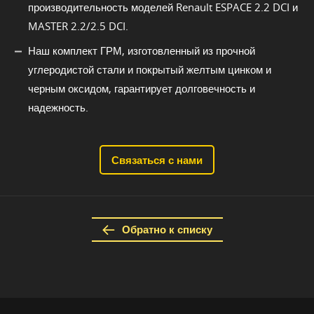
производительность моделей Renault ESPACE 2.2 DCI и
MASTER 2.2/2.5 DCI.
Наш комплект ГРМ, изготовленный из прочной
углеродистой стали и покрытый желтым цинком и
черным оксидом, гарантирует долговечность и
надежность.
Связаться с нами
Обратно к списку